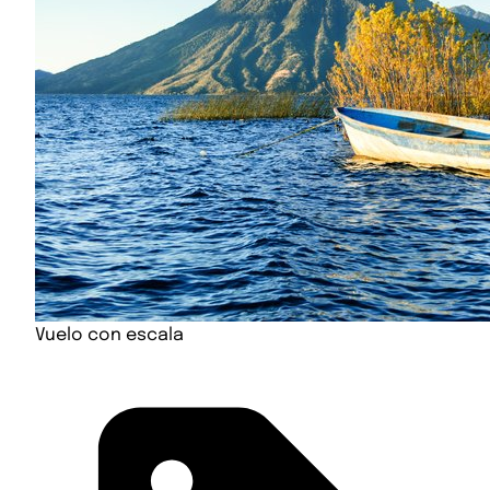
Vuelo con escala