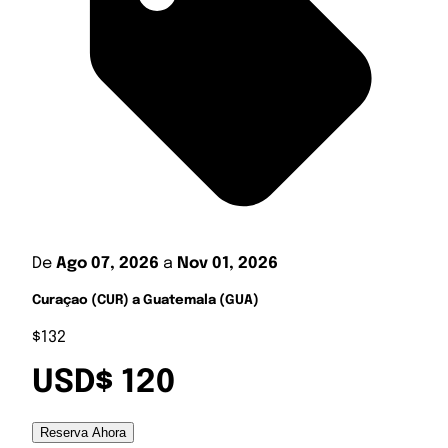
De
Ago 07, 2026
a
Nov 01, 2026
Curaçao (CUR) a Guatemala (GUA)
$132
USD$ 120
Reserva Ahora