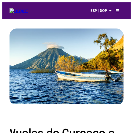
ESP | DOP