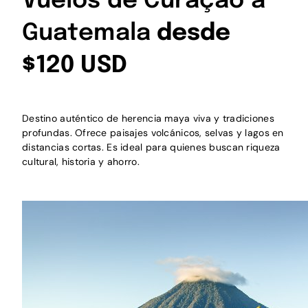
Vuelos de Curaçao a
Guatemala
desde
$120 USD
Destino auténtico de herencia maya viva y tradiciones
profundas. Ofrece paisajes volcánicos, selvas y lagos en
distancias cortas. Es ideal para quienes buscan riqueza
cultural, historia y ahorro.