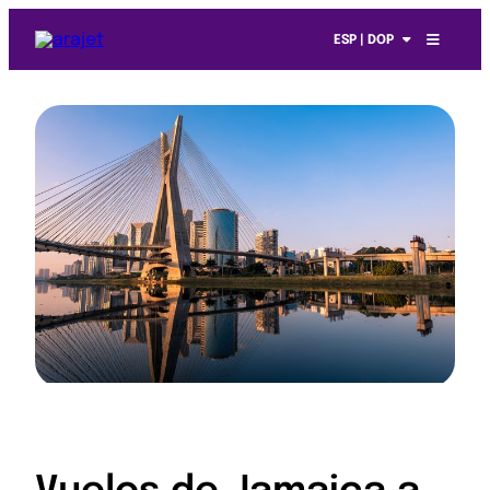
ESP | DOP