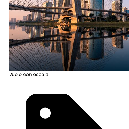
Vuelo con escala