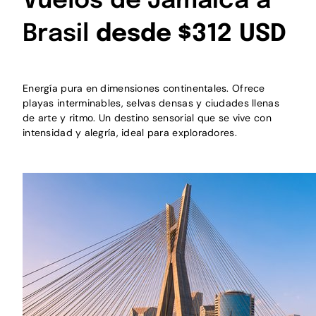
Vuelos de Jamaica a
Brasil
desde $312 USD
Energía pura en dimensiones continentales. Ofrece
playas interminables, selvas densas y ciudades llenas
de arte y ritmo. Un destino sensorial que se vive con
intensidad y alegría, ideal para exploradores.