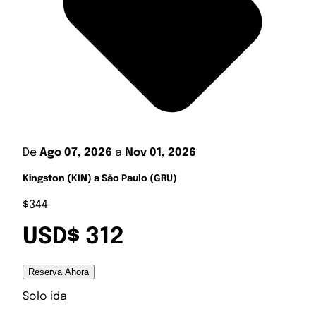
De
Ago 07, 2026
a
Nov 01, 2026
Kingston (KIN) a São Paulo (GRU)
$344
USD$ 312
Reserva Ahora
Solo ida