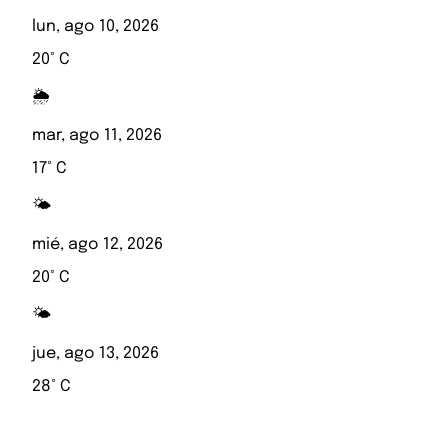
lun, ago 10, 2026
20° C
🌦️
mar, ago 11, 2026
17° C
🌤️
mié, ago 12, 2026
20° C
🌤️
jue, ago 13, 2026
28° C