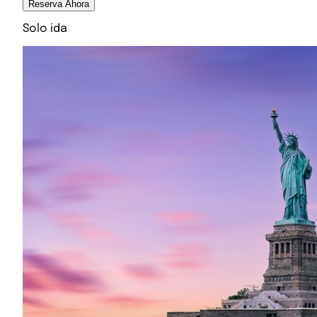
Reserva Ahora
Solo ida