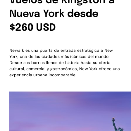
Vuelos de Kingston a
Nueva York
desde
$260 USD
Newark es una puerta de entrada estratégica a New
York, una de las ciudades más icónicas del mundo.
Desde sus barrios llenos de historia hasta su oferta
cultural, comercial y gastronómica, New York ofrece una
experiencia urbana incomparable.