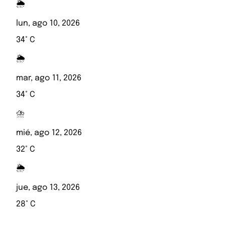
🌦️
lun, ago 10, 2026
34° C
🌦️
mar, ago 11, 2026
34° C
⛈️
mié, ago 12, 2026
32° C
🌦️
jue, ago 13, 2026
28° C