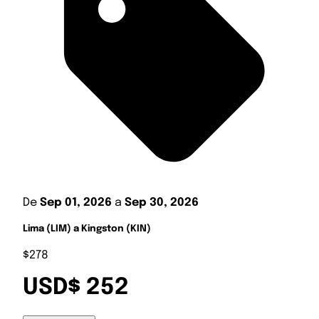
De
Sep 01, 2026
a
Sep 30, 2026
Lima (LIM) a Kingston (KIN)
$278
USD$ 252