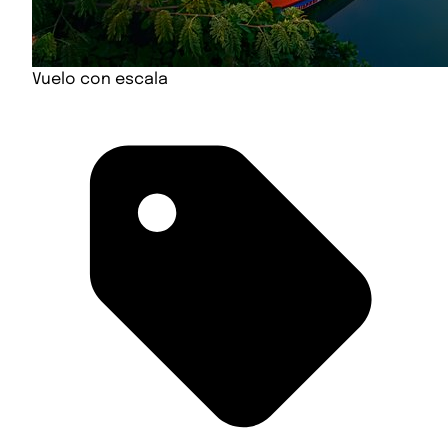
Vuelo con escala