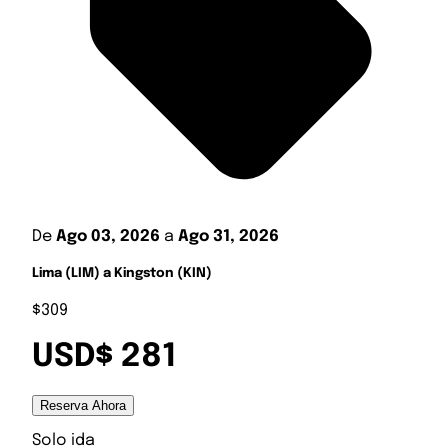
De
Ago 03, 2026
a
Ago 31, 2026
Lima (LIM) a Kingston (KIN)
$309
USD$ 281
Reserva Ahora
Solo ida