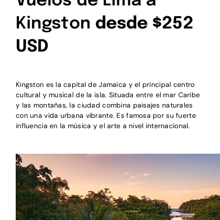
Vuelos de Lima a
Kingston
desde $252
USD
Kingston es la capital de Jamaica y el principal centro
cultural y musical de la isla. Situada entre el mar Caribe
y las montañas, la ciudad combina paisajes naturales
con una vida urbana vibrante. Es famosa por su fuerte
influencia en la música y el arte a nivel internacional.