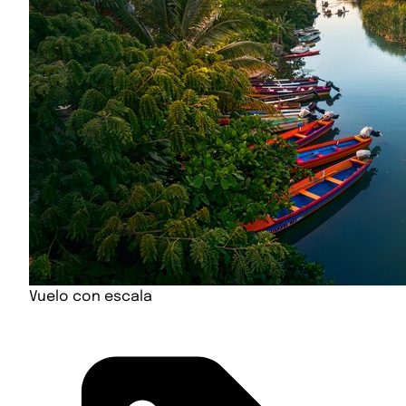
Vuelo con escala