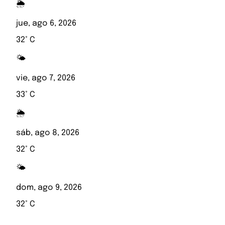
🌦️
jue, ago 6, 2026
32° C
🌤️
vie, ago 7, 2026
33° C
🌦️
sáb, ago 8, 2026
32° C
🌤️
dom, ago 9, 2026
32° C