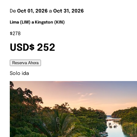
De
Oct 01, 2026
a
Oct 31, 2026
Lima (LIM) a Kingston (KIN)
$278
USD$ 252
Reserva Ahora
Solo ida