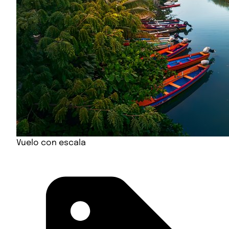
Vuelo con escala