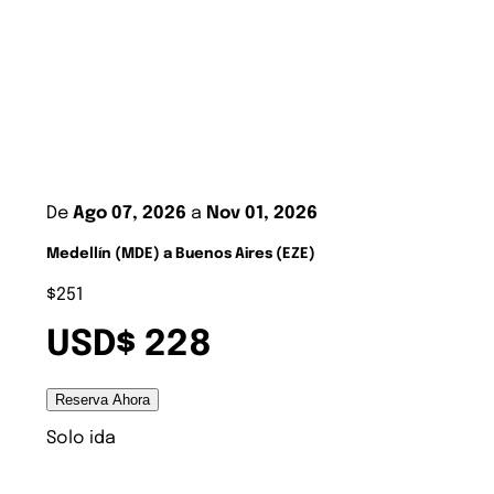
De
Ago 07, 2026
a
Nov 01, 2026
Medellín (MDE) a Buenos Aires (EZE)
$251
USD$ 228
Reserva Ahora
Solo ida