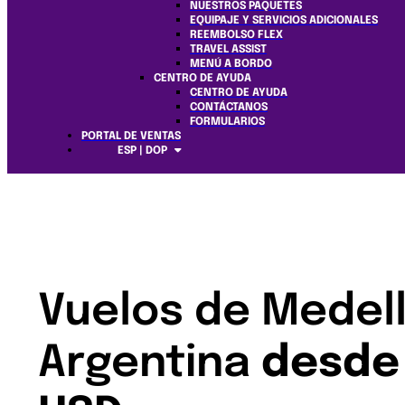
NUESTROS PAQUETES
EQUIPAJE Y SERVICIOS ADICIONALES
REEMBOLSO FLEX
TRAVEL ASSIST
MENÚ A BORDO
CENTRO DE AYUDA
CENTRO DE AYUDA
CONTÁCTANOS
FORMULARIOS
PORTAL DE VENTAS
ESP | DOP
Vuelos de Medell
Argentina
desde