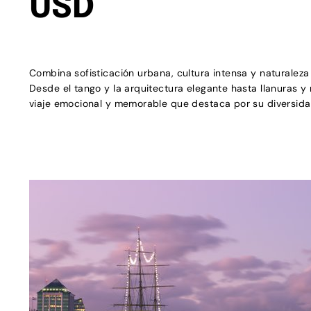
USD
Combina sofisticación urbana, cultura intensa y naturaleza
Desde el tango y la arquitectura elegante hasta llanuras y
viaje emocional y memorable que destaca por su diversidad