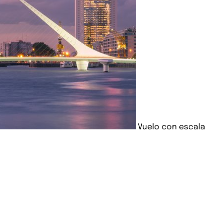
Vuelo con escala