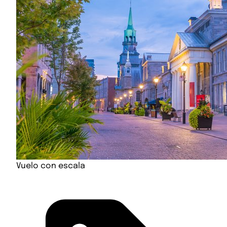
Vuelo con escala