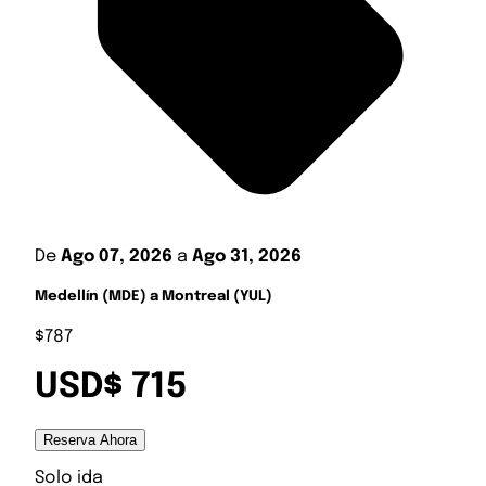
De
Ago 07, 2026
a
Ago 31, 2026
Medellín (MDE) a Montreal (YUL)
$787
USD$ 715
Reserva Ahora
Solo ida