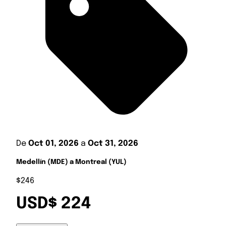
De
Oct 01, 2026
a
Oct 31, 2026
Medellín (MDE) a Montreal (YUL)
$246
USD$ 224