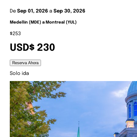
De
Sep 01, 2026
a
Sep 30, 2026
Medellín (MDE) a Montreal (YUL)
$253
USD$ 230
Reserva Ahora
Solo ida