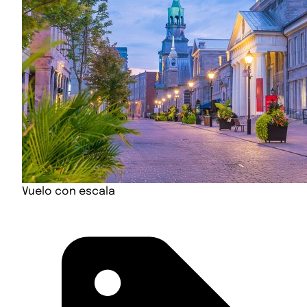
Vuelo con escala