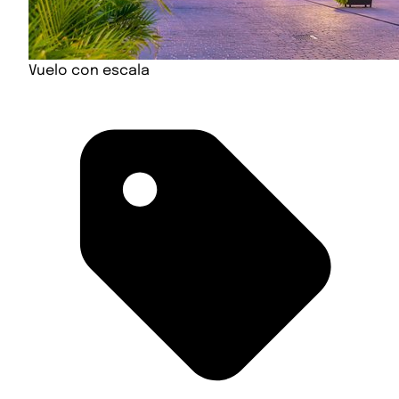
Vuelo con escala