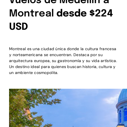
Vuelos de Medellín a
Montreal
desde $224
USD
Montreal es una ciudad única donde la cultura francesa
y norteamericana se encuentran. Destaca por su
arquitectura europea, su gastronomía y su vida artística.
Un destino ideal para quienes buscan historia, cultura y
un ambiente cosmopolita.