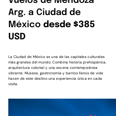
Vuelos de Mendoza
Arg. a Ciudad de
México
desde $385
USD
La Ciudad de México es una de las capitales culturales
más grandes del mundo. Combina historia prehispánica,
arquitectura colonial y una escena contemporánea
vibrante. Museos, gastronomía y barrios llenos de vida
hacen de este destino una experiencia única en cada
visita.