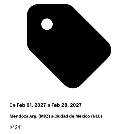
De
Feb 01, 2027
a
Feb 28, 2027
Mendoza Arg. (MDZ) a Ciudad de México (NLU)
$424