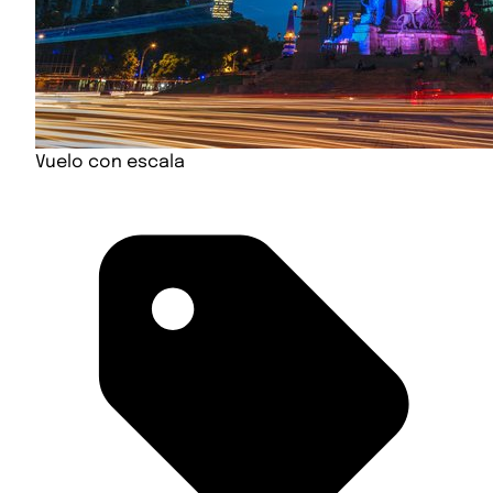
Vuelo con escala