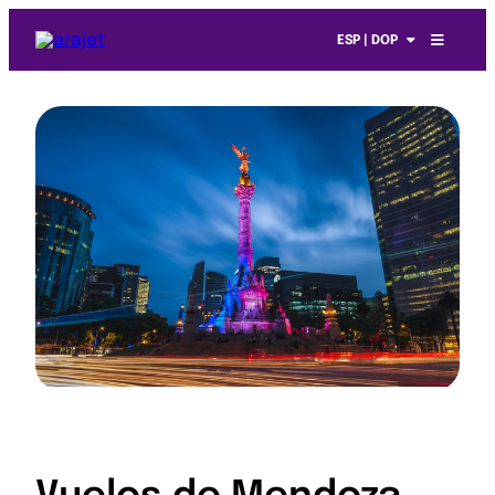
ESP | DOP