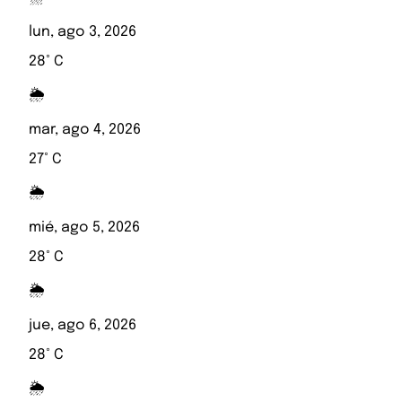
lun, ago 3, 2026
28° C
🌦️
mar, ago 4, 2026
27° C
🌦️
mié, ago 5, 2026
28° C
🌦️
jue, ago 6, 2026
28° C
🌦️