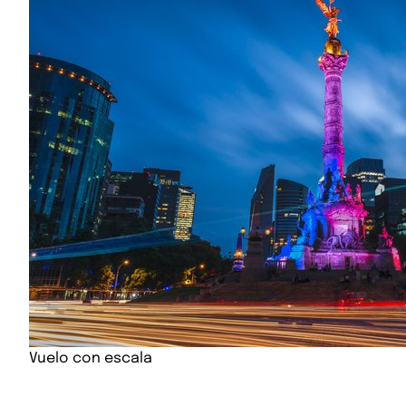
Vuelo con escala