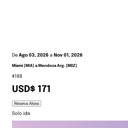
De
Ago 03, 2026
a
Nov 01, 2026
Miami (MIA) a Mendoza Arg. (MDZ)
$188
USD$ 171
Reserva Ahora
Solo ida