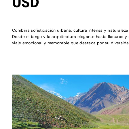
USD
Combina sofisticación urbana, cultura intensa y naturaleza
Desde el tango y la arquitectura elegante hasta llanuras y
viaje emocional y memorable que destaca por su diversidad