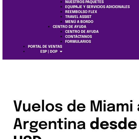
NUESTROS PAQUETES
EQUIPAJE Y SERVICIOS ADICIONALES
REEMBOLSO FLEX
TRAVEL ASSIST
MENÚ A BORDO
CENTRO DE AYUDA
CENTRO DE AYUDA
CONTÁCTANOS
FORMULARIOS
PORTAL DE VENTAS
ESP | DOP
Vuelos de Miami 
Argentina
desde 