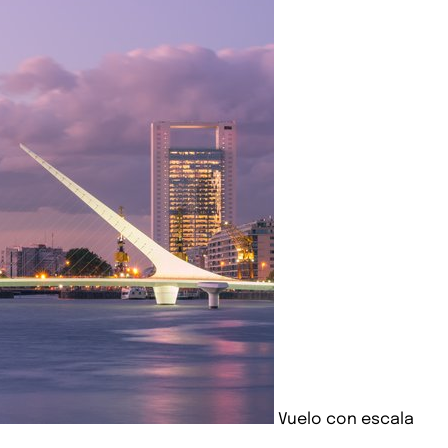
Vuelo con escala