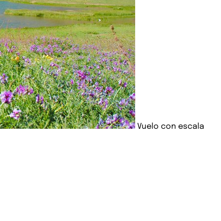
Vuelo con escala