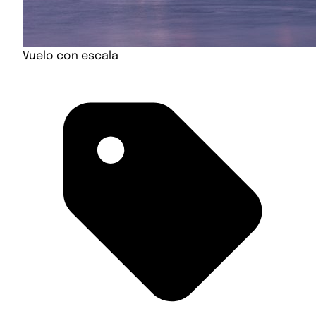
Vuelo con escala