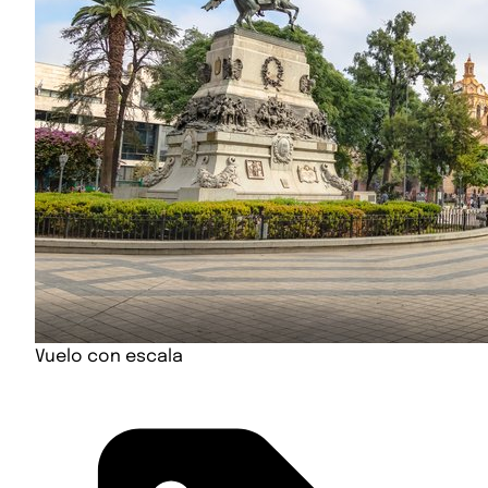
Vuelo con escala