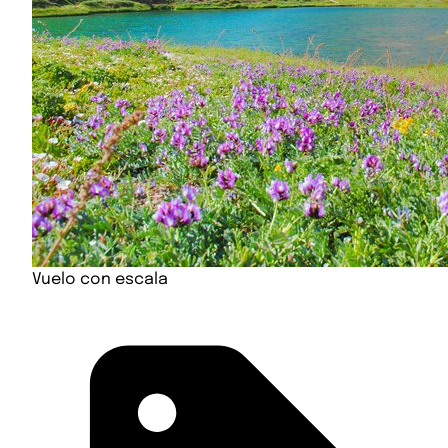
Vuelo con escala