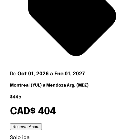
De
Oct 01, 2026
a
Ene 01, 2027
Montreal (YUL) a Mendoza Arg. (MDZ)
$445
CAD$ 404
Reserva Ahora
Solo ida