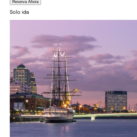
Reserva Ahora
Solo ida