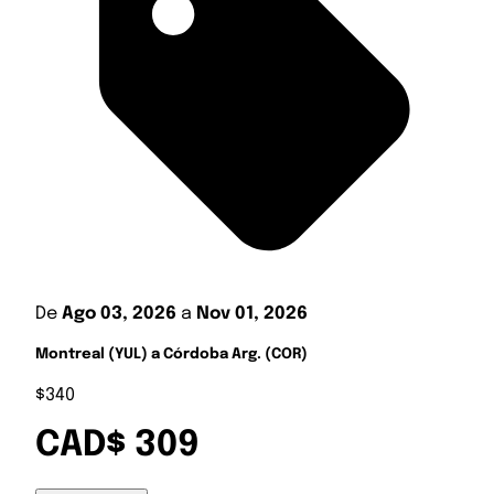
De
Ago 03, 2026
a
Nov 01, 2026
Montreal (YUL) a Córdoba Arg. (COR)
$340
CAD$ 309