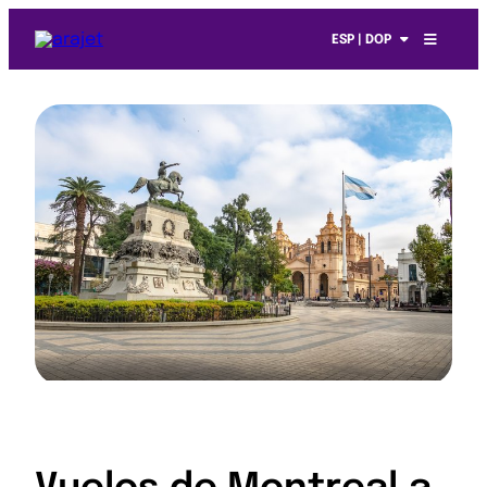
ESP | DOP