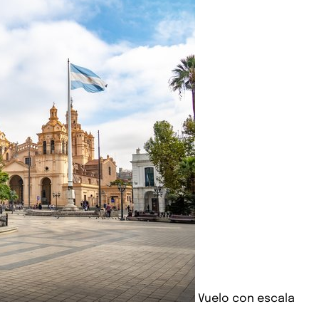
Vuelo con escala