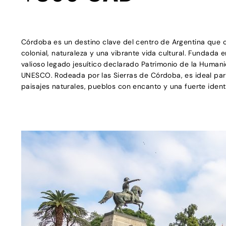
Córdoba es un destino clave del centro de Argentina que 
colonial, naturaleza y una vibrante vida cultural. Fundada e
valioso legado jesuítico declarado Patrimonio de la Humani
UNESCO. Rodeada por las Sierras de Córdoba, es ideal pa
paisajes naturales, pueblos con encanto y una fuerte ident