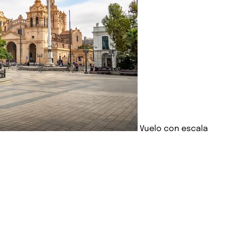
Vuelo con escala