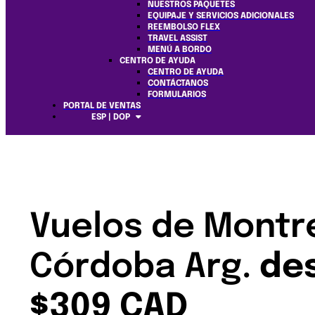
NUESTROS PAQUETES
EQUIPAJE Y SERVICIOS ADICIONALES
REEMBOLSO FLEX
TRAVEL ASSIST
MENÚ A BORDO
CENTRO DE AYUDA
CENTRO DE AYUDA
CONTÁCTANOS
FORMULARIOS
PORTAL DE VENTAS
ESP | DOP
Vuelos de Montr
Córdoba Arg.
de
$309 CAD