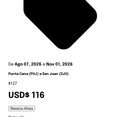
De
Ago 07, 2026
a
Nov 01, 2026
Punta Cana (PUJ) a San Juan (SJU)
$127
USD$ 116
Reserva Ahora