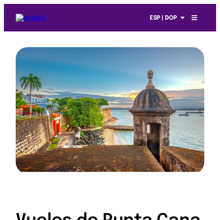
ESP | DOP