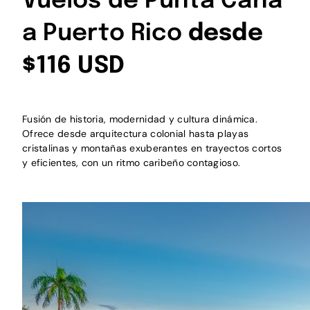
Vuelos de Punta Cana
a Puerto Rico
desde
$116 USD
Fusión de historia, modernidad y cultura dinámica.
Ofrece desde arquitectura colonial hasta playas
cristalinas y montañas exuberantes en trayectos cortos
y eficientes, con un ritmo caribeño contagioso.