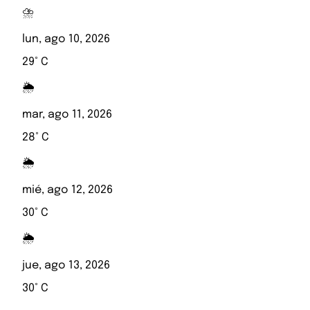
⛈️
lun, ago 10, 2026
29° C
🌦️
mar, ago 11, 2026
28° C
🌦️
mié, ago 12, 2026
30° C
🌦️
jue, ago 13, 2026
30° C