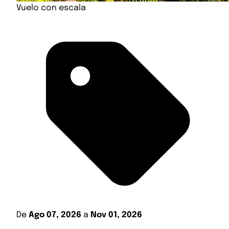
Vuelo con escala
De
Ago 07, 2026
a
Nov 01, 2026