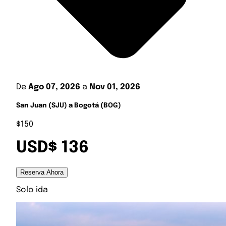
De
Ago 07, 2026
a
Nov 01, 2026
San Juan (SJU) a Bogotá (BOG)
$150
USD$ 136
Reserva Ahora
Solo ida