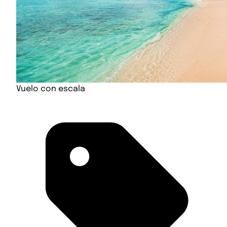
Vuelo con escala