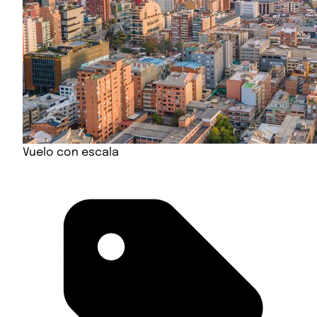
Vuelo con escala