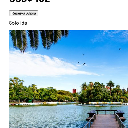
Reserva Ahora
Solo ida