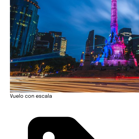
Vuelo con escala