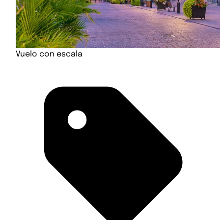
Vuelo con escala