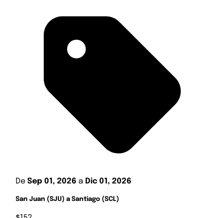
De
Sep 01, 2026
a
Dic 01, 2026
San Juan (SJU) a Santiago (SCL)
$152