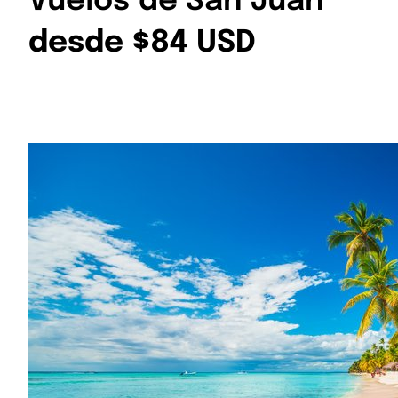
Vuelos de San Juan
desde $84 USD