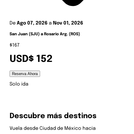
De
Ago 07, 2026
a
Nov 01, 2026
San Juan (SJU) a Rosario Arg. (ROS)
$167
USD$ 152
Reserva Ahora
Solo ida
Descubre más destinos
Vuela desde
Ciudad de México
hacia