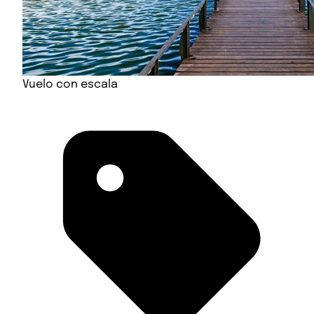
Vuelo con escala