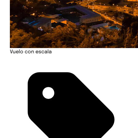
Vuelo con escala