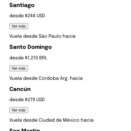
Santiago
desde $244 USD
Ver más
Vuela desde
São Paulo
hacia
Santo Domingo
desde $1,210 BRL
Ver más
Vuela desde
Córdoba Arg.
hacia
Cancún
desde $279 USD
Ver más
Vuela desde
Ciudad de México
hacia