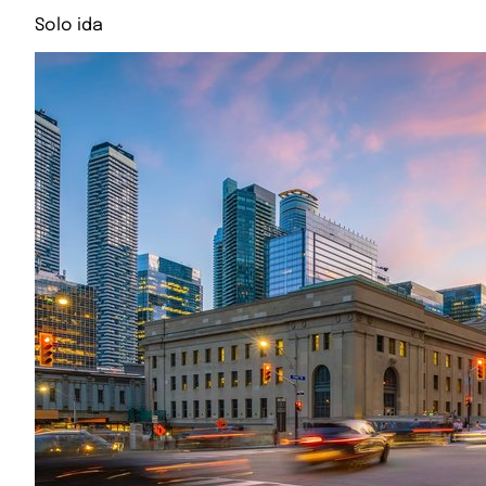
Solo ida