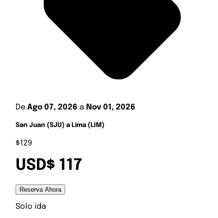
De
Ago 07, 2026
a
Nov 01, 2026
San Juan (SJU) a Lima (LIM)
$129
USD$ 117
Reserva Ahora
Solo ida