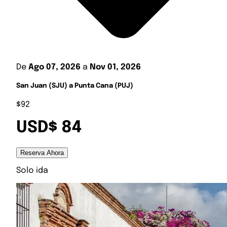
De
Ago 07, 2026
a
Nov 01, 2026
San Juan (SJU) a Punta Cana (PUJ)
$92
USD$ 84
Reserva Ahora
Solo ida