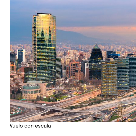
Vuelo con escala