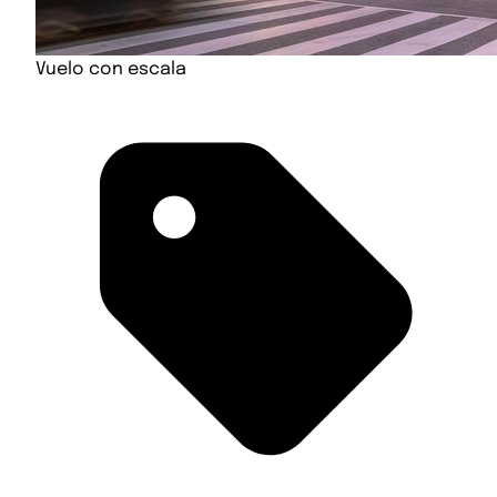
Vuelo con escala