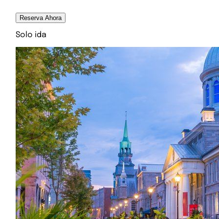
Reserva Ahora
Solo ida