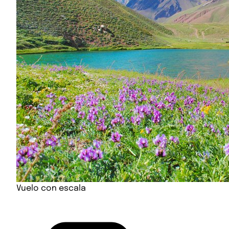
Vuelo con escala