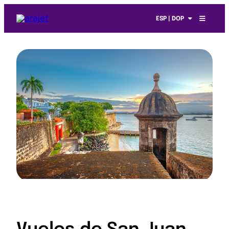
ESP | DOP