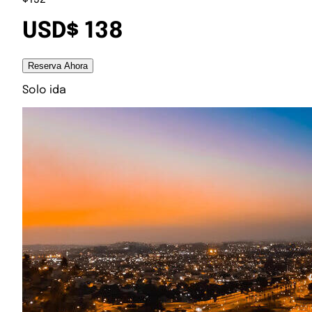
USD$ 138
Reserva Ahora
Solo ida