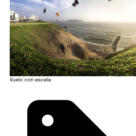
Vuelo con escala