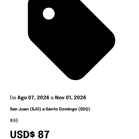
De
Ago 07, 2026
a
Nov 01, 2026
San Juan (SJU) a Santo Domingo (SDQ)
$95
USD$ 87