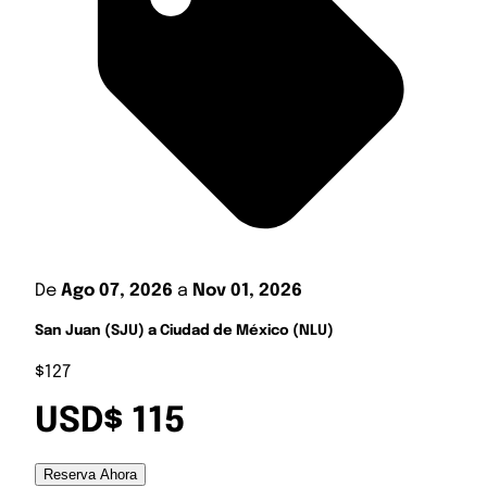
De
Ago 07, 2026
a
Nov 01, 2026
San Juan (SJU) a Ciudad de México (NLU)
$127
USD$ 115
Reserva Ahora