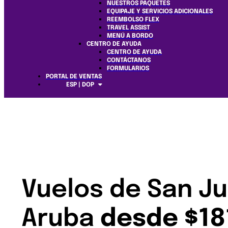
NUESTROS PAQUETES
EQUIPAJE Y SERVICIOS ADICIONALES
REEMBOLSO FLEX
TRAVEL ASSIST
MENÚ A BORDO
CENTRO DE AYUDA
CENTRO DE AYUDA
CONTÁCTANOS
FORMULARIOS
PORTAL DE VENTAS
ESP | DOP
Vuelos de San Ju
Aruba
desde $18