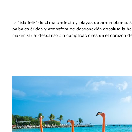
La "isla feliz" de clima perfecto y playas de arena blanca. 
paisajes áridos y atmósfera de desconexión absoluta la ha
maximizar el descanso sin complicaciones en el corazón de