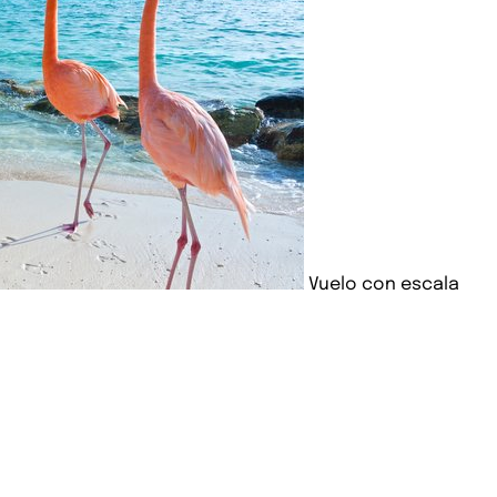
Vuelo con escala