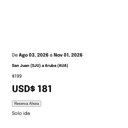
De
Ago 03, 2026
a
Nov 01, 2026
San Juan (SJU) a Aruba (AUA)
$199
USD$ 181
Reserva Ahora
Solo ida