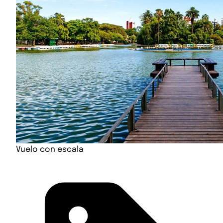
Vuelo con escala