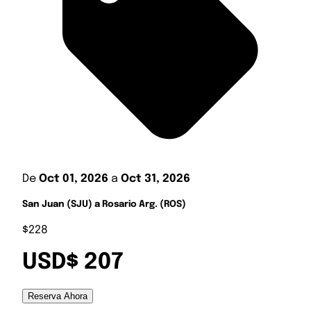
De
Oct 01, 2026
a
Oct 31, 2026
San Juan (SJU) a Rosario Arg. (ROS)
$228
USD$ 207
Reserva Ahora