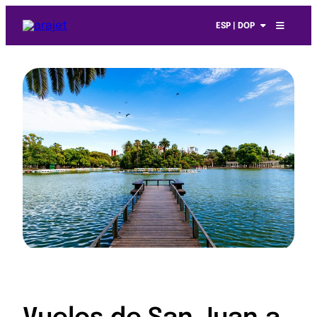
ESP | DOP