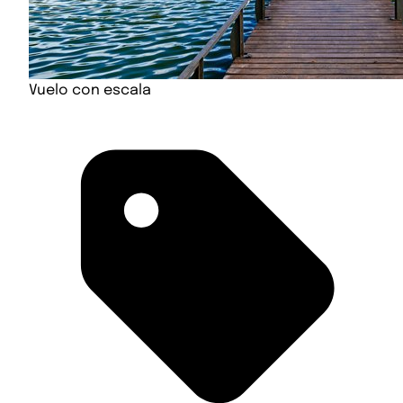
Vuelo con escala