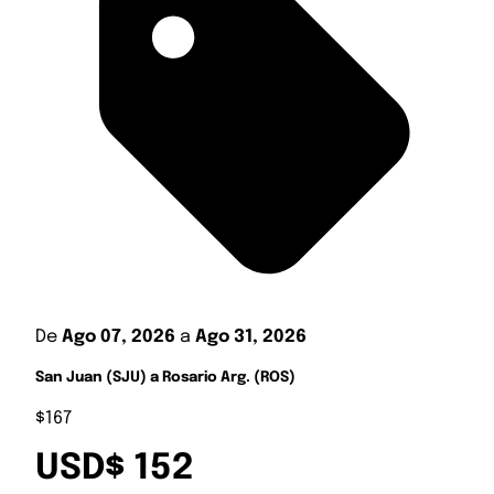
De
Ago 07, 2026
a
Ago 31, 2026
San Juan (SJU) a Rosario Arg. (ROS)
$167
USD$ 152