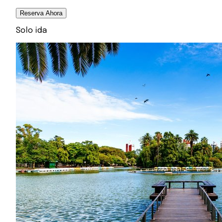
Reserva Ahora
Solo ida