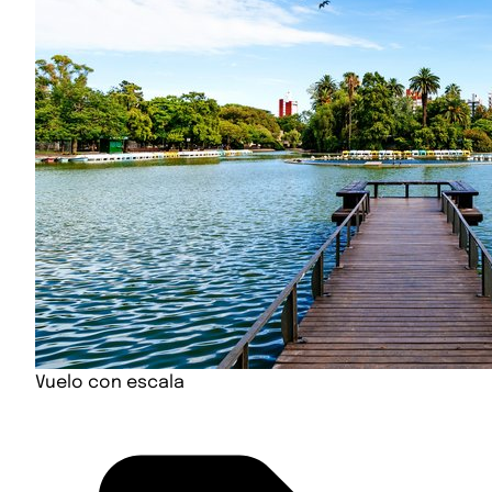
Vuelo con escala