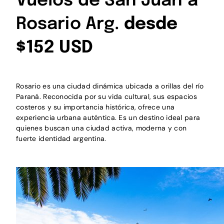
Vuelos de San Juan a
Rosario Arg.
desde
$152 USD
Rosario es una ciudad dinámica ubicada a orillas del río
Paraná. Reconocida por su vida cultural, sus espacios
costeros y su importancia histórica, ofrece una
experiencia urbana auténtica. Es un destino ideal para
quienes buscan una ciudad activa, moderna y con
fuerte identidad argentina.