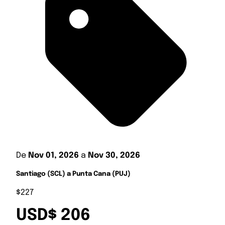
De
Nov 01, 2026
a
Nov 30, 2026
Santiago (SCL) a Punta Cana (PUJ)
$227
USD$ 206