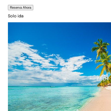
Reserva Ahora
Solo ida