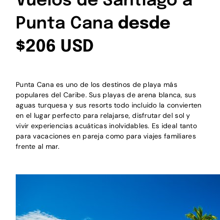
Vuelos de Santiago a
Punta Cana
desde
$206 USD
Punta Cana es uno de los destinos de playa más
populares del Caribe. Sus playas de arena blanca, sus
aguas turquesa y sus resorts todo incluido la convierten
en el lugar perfecto para relajarse, disfrutar del sol y
vivir experiencias acuáticas inolvidables. Es ideal tanto
para vacaciones en pareja como para viajes familiares
frente al mar.