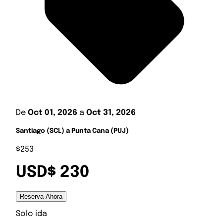
De
Oct 01, 2026
a
Oct 31, 2026
Santiago (SCL) a Punta Cana (PUJ)
$253
USD$ 230
Reserva Ahora
Solo ida