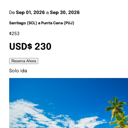
De
Sep 01, 2026
a
Sep 30, 2026
Santiago (SCL) a Punta Cana (PUJ)
$253
USD$ 230
Reserva Ahora
Solo ida