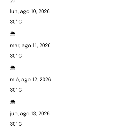
lun, ago 10, 2026
30° C
🌦️
mar, ago 11, 2026
30° C
🌦️
mié, ago 12, 2026
30° C
🌦️
jue, ago 13, 2026
30° C