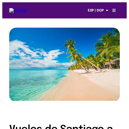
ESP | DOP