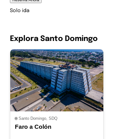
Solo ida
Explora Santo Domingo
🌐
Santo Domingo, SDQ
Faro a Colón