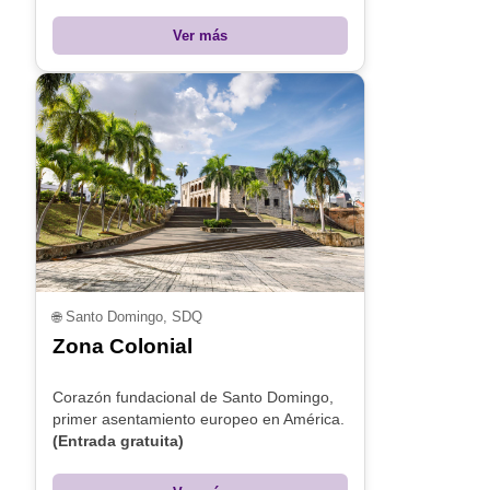
Ver más
🌐
Santo Domingo, SDQ
Zona Colonial
Corazón fundacional de Santo Domingo,
primer asentamiento europeo en América.
(Entrada gratuita)