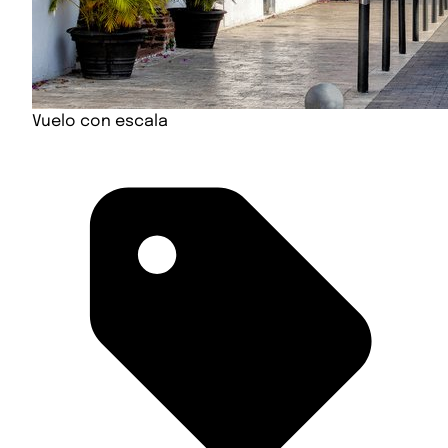
Vuelo con escala