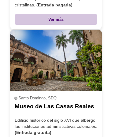
cristalinas.
(Entrada pagada)
Ver más
🌐
Santo Domingo, SDQ
Museo de Las Casas Reales
Edificio histórico del siglo XVI que albergó
las instituciones administrativas coloniales.
(Entrada gratuita)