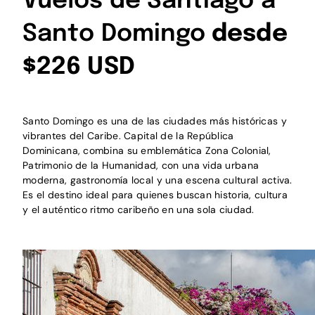
Vuelos de Santiago a
Santo Domingo
desde
$226 USD
Santo Domingo es una de las ciudades más históricas y
vibrantes del Caribe. Capital de la República
Dominicana, combina su emblemática Zona Colonial,
Patrimonio de la Humanidad, con una vida urbana
moderna, gastronomía local y una escena cultural activa.
Es el destino ideal para quienes buscan historia, cultura
y el auténtico ritmo caribeño en una sola ciudad.