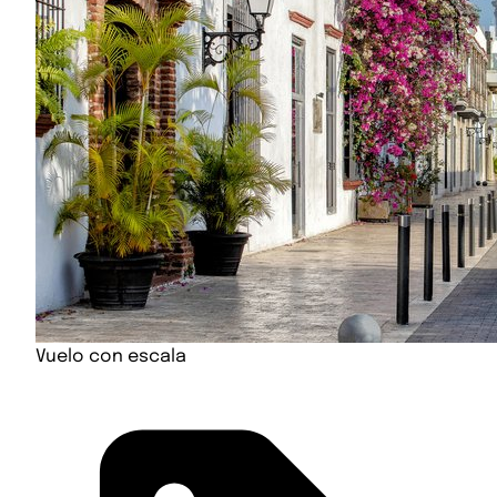
Vuelo con escala