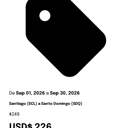
De
Sep 01, 2026
a
Sep 30, 2026
Santiago (SCL) a Santo Domingo (SDQ)
$249
USD$ 226