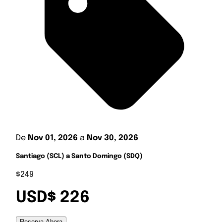
De
Nov 01, 2026
a
Nov 30, 2026
Santiago (SCL) a Santo Domingo (SDQ)
$249
USD$ 226
Reserva Ahora