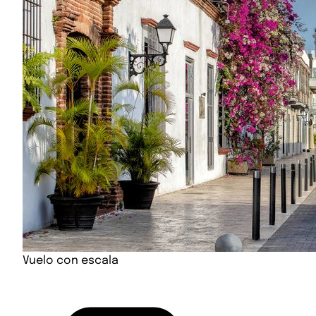
Vuelo con escala