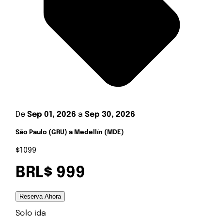
De
Sep 01, 2026
a
Sep 30, 2026
São Paulo (GRU) a Medellín (MDE)
$1099
BRL$ 999
Reserva Ahora
Solo ida