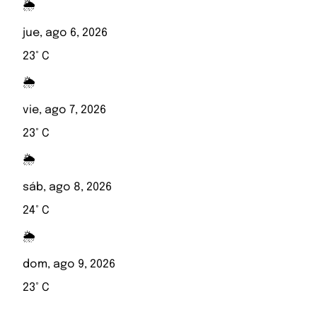
🌦️
jue, ago 6, 2026
23° C
🌦️
vie, ago 7, 2026
23° C
🌦️
sáb, ago 8, 2026
24° C
🌦️
dom, ago 9, 2026
23° C