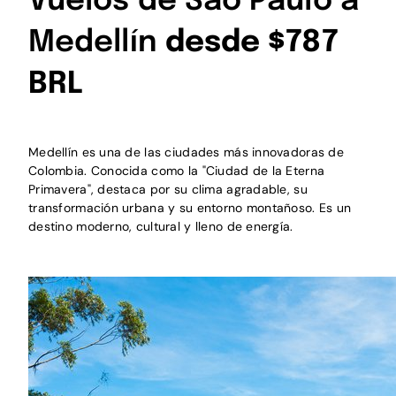
Vuelos de São Paulo a
Medellín
desde $787
BRL
Medellín es una de las ciudades más innovadoras de
Colombia. Conocida como la "Ciudad de la Eterna
Primavera", destaca por su clima agradable, su
transformación urbana y su entorno montañoso. Es un
destino moderno, cultural y lleno de energía.