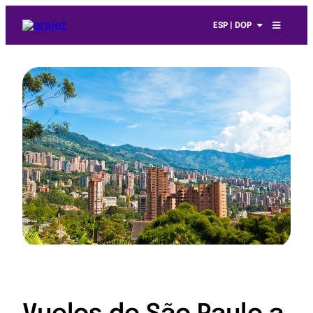
ESP | DOP