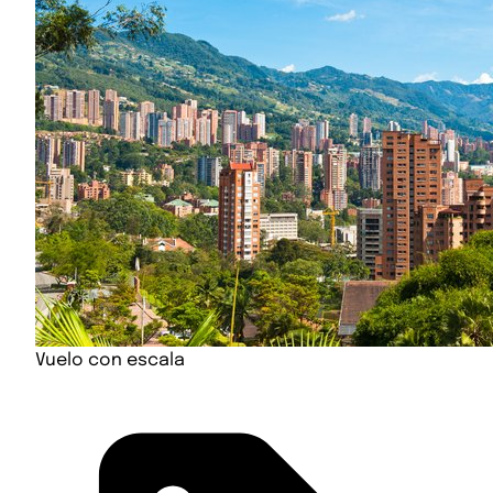
Vuelo con escala