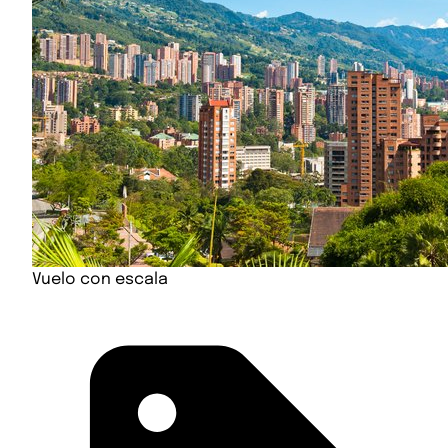
Vuelo con escala