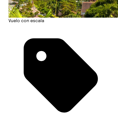
Vuelo con escala