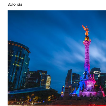
Solo ida