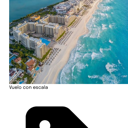
Vuelo con escala