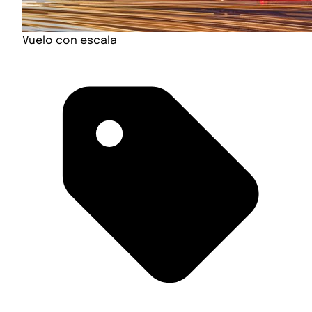
Vuelo con escala