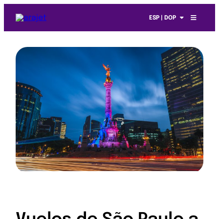
ESP | DOP