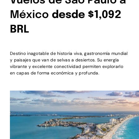
Vuelos de São Paulo a
México
desde $1,092
BRL
Destino inagotable de historia viva, gastronomía mundial
y paisajes que van de selvas a desiertos. Su energía
vibrante y excelente conectividad permiten explorarlo
en capas de forma económica y profunda.