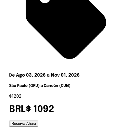
De
Ago 03, 2026
a
Nov 01, 2026
São Paulo (GRU) a Cancún (CUN)
$1202
BRL$ 1092
Reserva Ahora