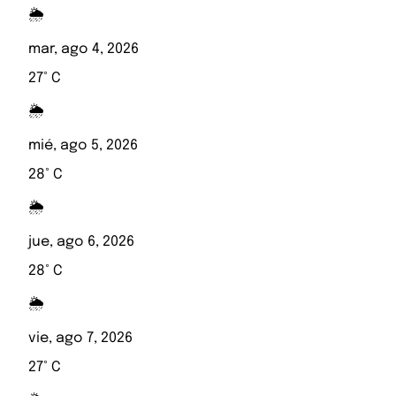
🌦️
mar, ago 4, 2026
27° C
🌦️
mié, ago 5, 2026
28° C
🌦️
jue, ago 6, 2026
28° C
🌦️
vie, ago 7, 2026
27° C