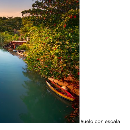
Vuelo con escala