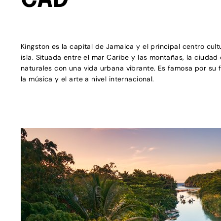
CAD
Kingston es la capital de Jamaica y el principal centro cult
isla. Situada entre el mar Caribe y las montañas, la ciuda
naturales con una vida urbana vibrante. Es famosa por su f
la música y el arte a nivel internacional.