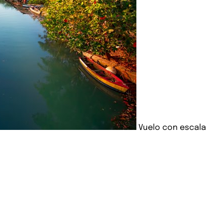
Vuelo con escala