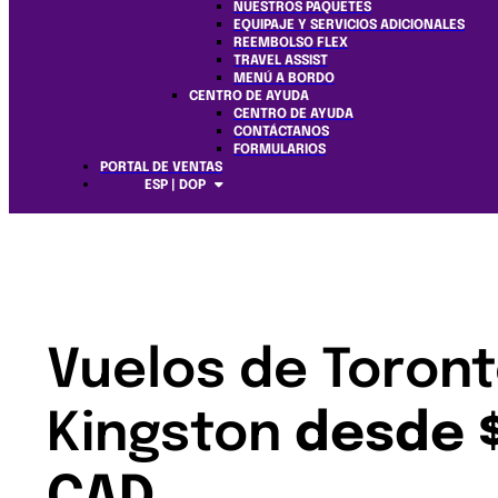
NUESTROS PAQUETES
EQUIPAJE Y SERVICIOS ADICIONALES
REEMBOLSO FLEX
TRAVEL ASSIST
MENÚ A BORDO
CENTRO DE AYUDA
CENTRO DE AYUDA
CONTÁCTANOS
FORMULARIOS
PORTAL DE VENTAS
ESP | DOP
Vuelos de Toront
Kingston
desde 