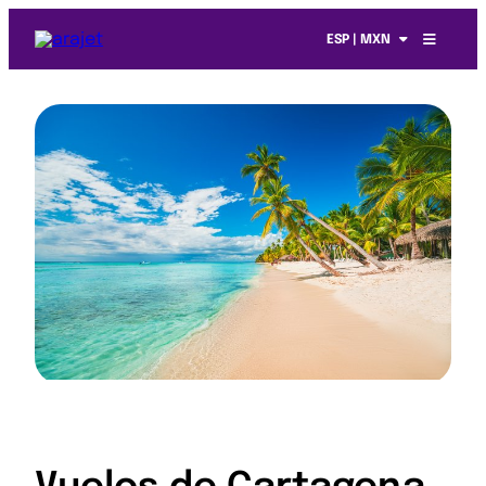
ESP | MXN