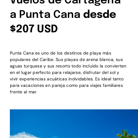
Vuelos de Cartagena
a Punta Cana
desde
$207 USD
Punta Cana es uno de los destinos de playa más
populares del Caribe. Sus playas de arena blanca, sus
aguas turquesa y sus resorts todo incluido la convierten
en el lugar perfecto para relajarse, disfrutar del sol y
vivir experiencias acuáticas inolvidables. Es ideal tanto
para vacaciones en pareja como para viajes familiares
frente al mar.