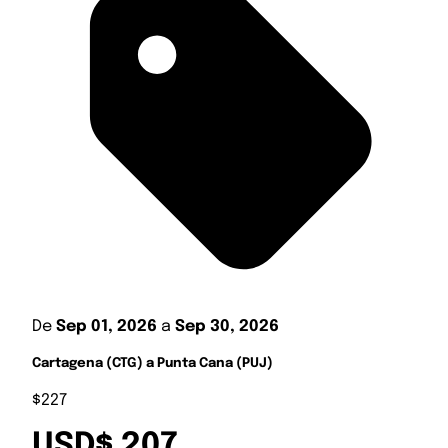
De
Sep 01, 2026
a
Sep 30, 2026
Cartagena (CTG) a Punta Cana (PUJ)
$227
USD$ 207