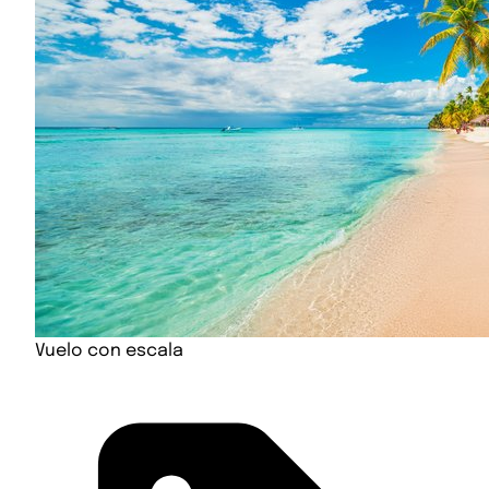
Vuelo con escala