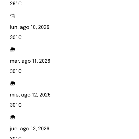
29° C
⛈️
lun, ago 10, 2026
30° C
🌦️
mar, ago 11, 2026
30° C
🌦️
mié, ago 12, 2026
30° C
🌦️
jue, ago 13, 2026