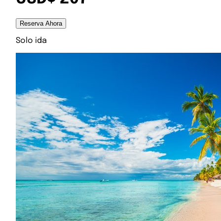
Reserva Ahora
Solo ida