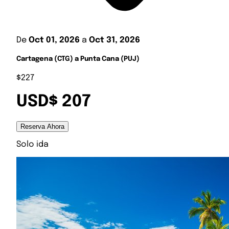
De
Oct 01, 2026
a
Oct 31, 2026
Cartagena (CTG) a Punta Cana (PUJ)
$227
USD$ 207
Reserva Ahora
Solo ida