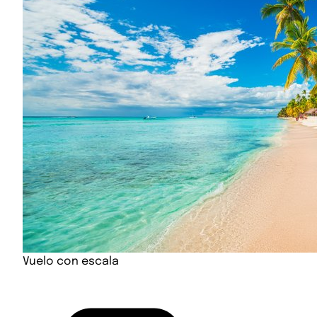
Vuelo con escala