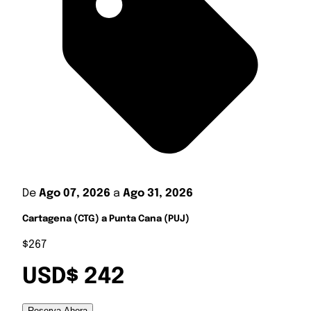
De
Ago 07, 2026
a
Ago 31, 2026
Cartagena (CTG) a Punta Cana (PUJ)
$267
USD$ 242
Reserva Ahora