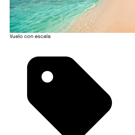
Vuelo con escala