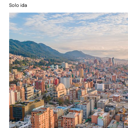
Solo ida