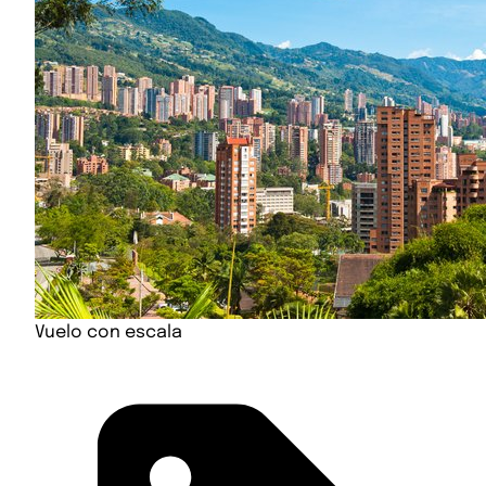
Vuelo con escala