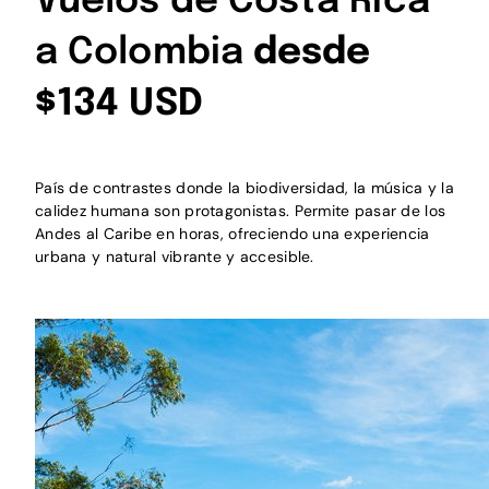
Vuelos de Costa Rica
a Colombia
desde
$134 USD
País de contrastes donde la biodiversidad, la música y la
calidez humana son protagonistas. Permite pasar de los
Andes al Caribe en horas, ofreciendo una experiencia
urbana y natural vibrante y accesible.