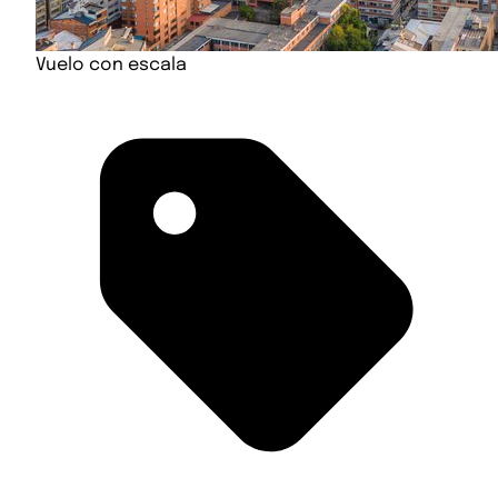
Vuelo con escala