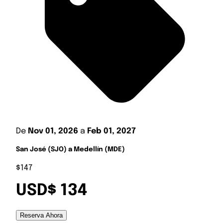
De
Nov 01, 2026
a
Feb 01, 2027
San José (SJO) a Medellín (MDE)
$147
USD$ 134
Reserva Ahora