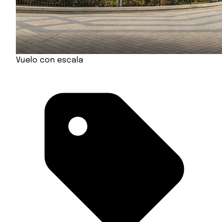
Vuelo con escala