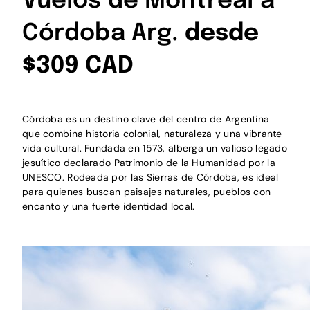
Vuelos de Montreal a
Córdoba Arg.
desde
$309 CAD
Córdoba es un destino clave del centro de Argentina
que combina historia colonial, naturaleza y una vibrante
vida cultural. Fundada en 1573, alberga un valioso legado
jesuítico declarado Patrimonio de la Humanidad por la
UNESCO. Rodeada por las Sierras de Córdoba, es ideal
para quienes buscan paisajes naturales, pueblos con
encanto y una fuerte identidad local.