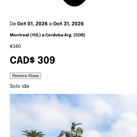
De
Oct 01, 2026
a
Oct 31, 2026
Montreal (YUL) a Córdoba Arg. (COR)
$340
CAD$ 309
Reserva Ahora
Solo ida