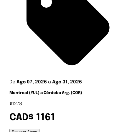
De
Ago 07, 2026
a
Ago 31, 2026
Montreal (YUL) a Córdoba Arg. (COR)
$1278
CAD$ 1161
Reserva Ahora