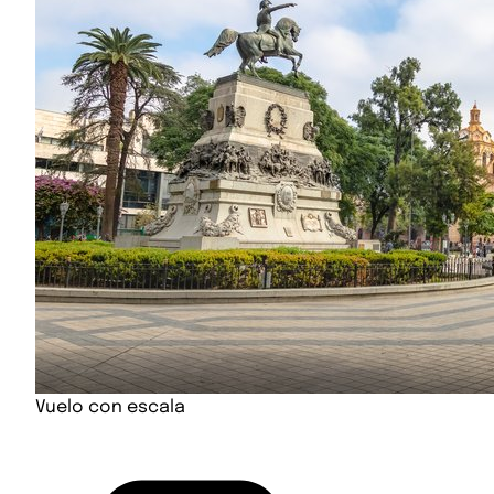
Vuelo con escala