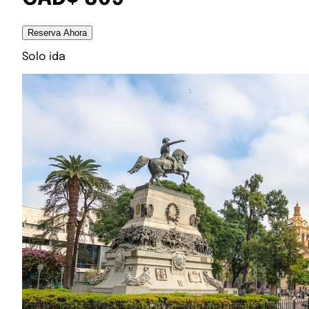
Reserva Ahora
Solo ida