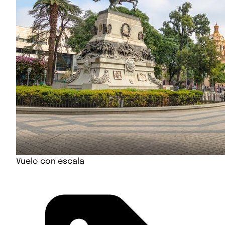
Vuelo con escala