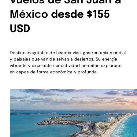
Vuelos de San Juan a
México
desde $155
USD
Destino inagotable de historia viva, gastronomía mundial
y paisajes que van de selvas a desiertos. Su energía
vibrante y excelente conectividad permiten explorarlo
en capas de forma económica y profunda.