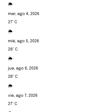
🌦️
mar, ago 4, 2026
27° C
🌦️
mié, ago 5, 2026
28° C
🌦️
jue, ago 6, 2026
28° C
🌦️
vie, ago 7, 2026
27° C