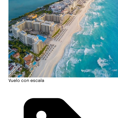
Vuelo con escala