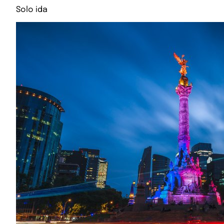
Solo ida