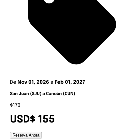
De
Nov 01, 2026
a
Feb 01, 2027
San Juan (SJU) a Cancún (CUN)
$170
USD$ 155
Reserva Ahora