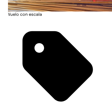
Vuelo con escala