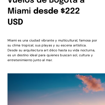
Vuelos de Bogotá a
Miami
desde $222
USD
Miami es una ciudad vibrante y multicultural, famosa por
su clima tropical, sus playas y su escena artística.
Desde su arquitectura art déco hasta su vida nocturna,
es un destino ideal para quienes buscan sol, cultura y
entretenimiento junto al mar.