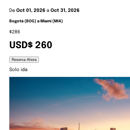
De
Oct 01, 2026
a
Oct 31, 2026
Bogotá (BOG) a Miami (MIA)
$286
USD$ 260
Reserva Ahora
Solo ida