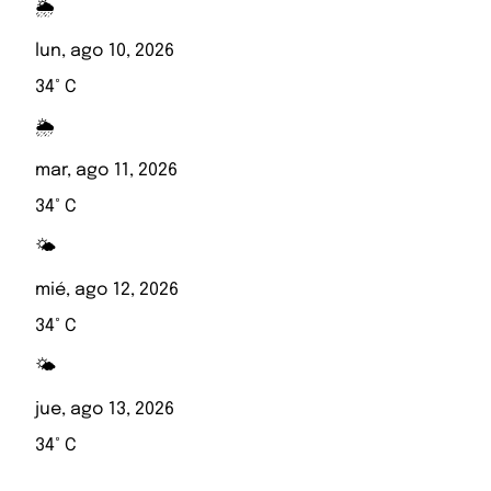
🌦️
lun, ago 10, 2026
34° C
🌦️
mar, ago 11, 2026
34° C
🌤️
mié, ago 12, 2026
34° C
🌤️
jue, ago 13, 2026
34° C