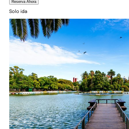
Reserva Ahora
Solo ida