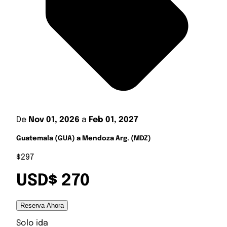
De
Nov 01, 2026
a
Feb 01, 2027
Guatemala (GUA) a Mendoza Arg. (MDZ)
$297
USD$ 270
Reserva Ahora
Solo ida