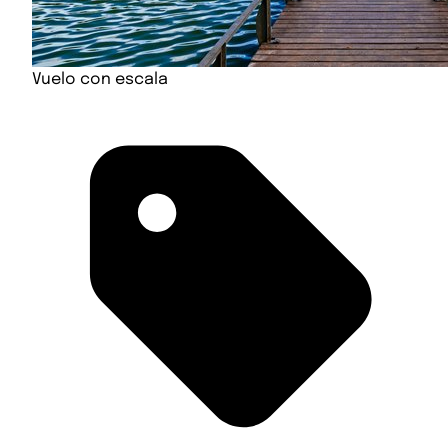
Vuelo con escala