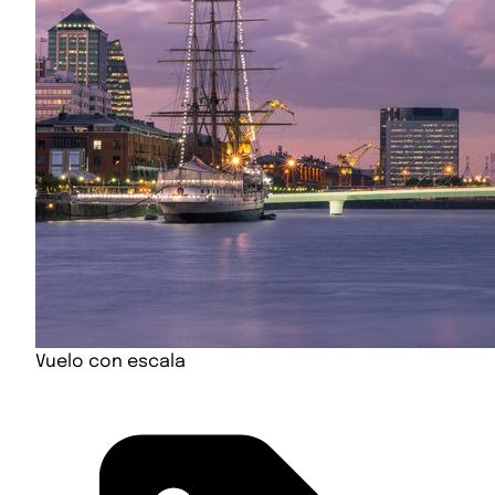
Vuelo con escala