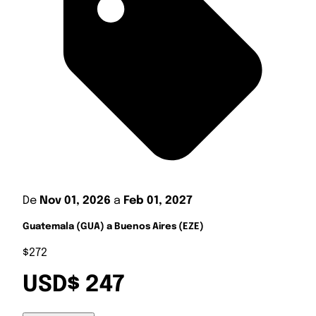
De
Nov 01, 2026
a
Feb 01, 2027
Guatemala (GUA) a Buenos Aires (EZE)
$272
USD$ 247