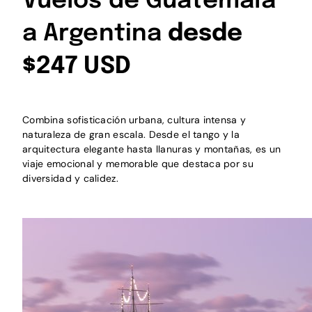
Vuelos de Guatemala
a Argentina
desde
$247 USD
Combina sofisticación urbana, cultura intensa y
naturaleza de gran escala. Desde el tango y la
arquitectura elegante hasta llanuras y montañas, es un
viaje emocional y memorable que destaca por su
diversidad y calidez.