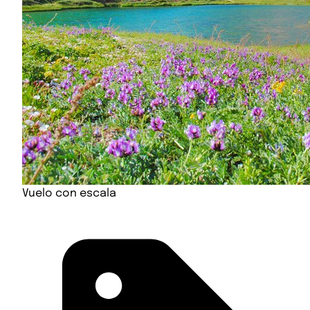
Vuelo con escala