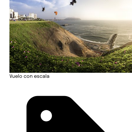
Vuelo con escala