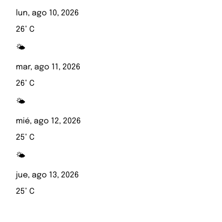
lun, ago 10, 2026
26° C
🌤️
mar, ago 11, 2026
26° C
🌤️
mié, ago 12, 2026
25° C
🌤️
jue, ago 13, 2026
25° C