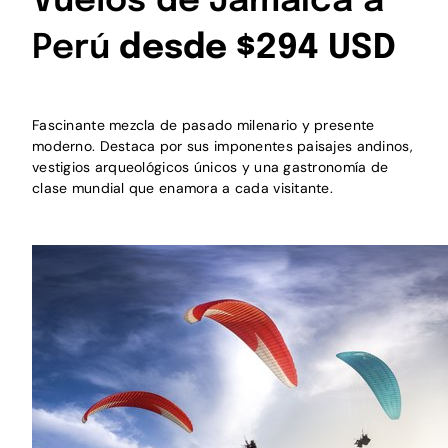
Vuelos de Jamaica a
Perú
desde $294 USD
Fascinante mezcla de pasado milenario y presente
moderno. Destaca por sus imponentes paisajes andinos,
vestigios arqueológicos únicos y una gastronomía de
clase mundial que enamora a cada visitante.