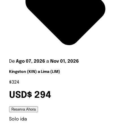
De
Ago 07, 2026
a
Nov 01, 2026
Kingston (KIN) a Lima (LIM)
$324
USD$ 294
Reserva Ahora
Solo ida