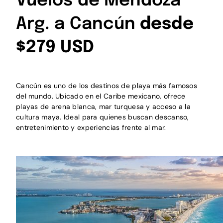
Vuelos de Mendoza
Arg. a Cancún
desde
$279 USD
Cancún es uno de los destinos de playa más famosos
del mundo. Ubicado en el Caribe mexicano, ofrece
playas de arena blanca, mar turquesa y acceso a la
cultura maya. Ideal para quienes buscan descanso,
entretenimiento y experiencias frente al mar.