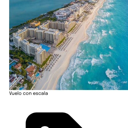
Vuelo con escala