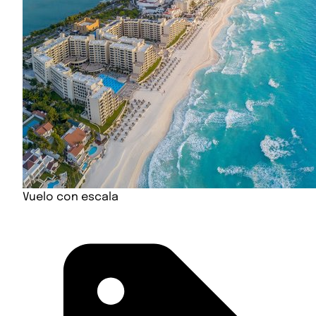
Vuelo con escala