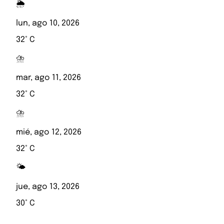
🌦️
lun, ago 10, 2026
32° C
⛈️
mar, ago 11, 2026
32° C
⛈️
mié, ago 12, 2026
32° C
🌤️
jue, ago 13, 2026
30° C