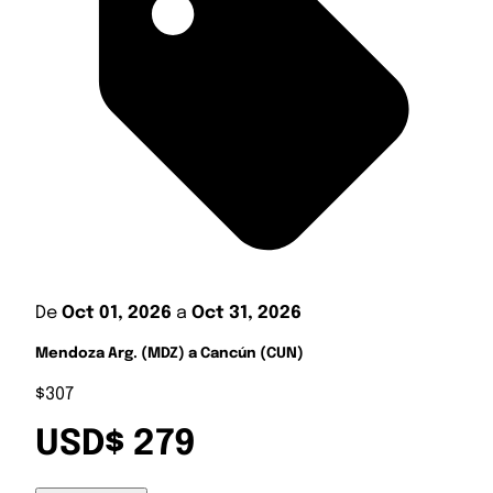
De
Oct 01, 2026
a
Oct 31, 2026
Mendoza Arg. (MDZ) a Cancún (CUN)
$307
USD$ 279