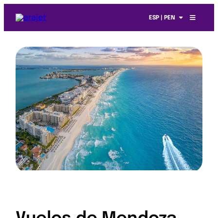
ESP | PEN