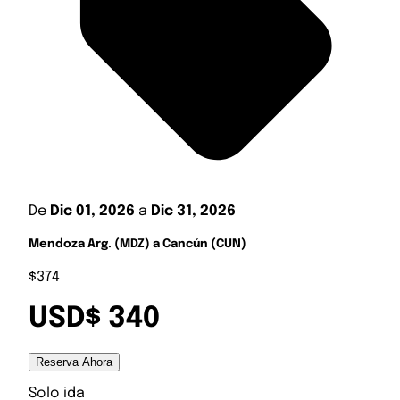
De
Dic 01, 2026
a
Dic 31, 2026
Mendoza Arg. (MDZ) a Cancún (CUN)
$374
USD$ 340
Reserva Ahora
Solo ida