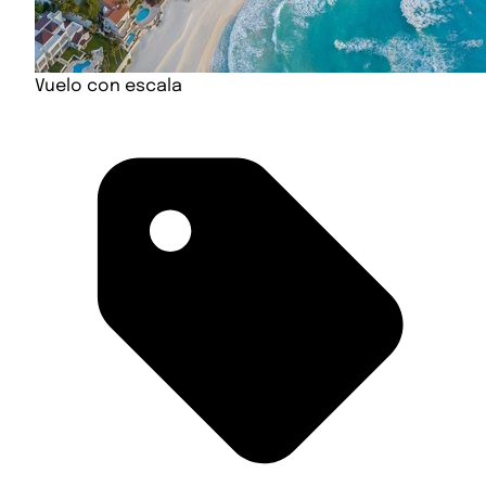
Vuelo con escala