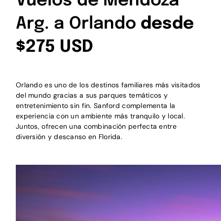
Vuelos de Mendoza
Arg. a Orlando
desde
$275 USD
Orlando es uno de los destinos familiares más visitados
del mundo gracias a sus parques temáticos y
entretenimiento sin fin. Sanford complementa la
experiencia con un ambiente más tranquilo y local.
Juntos, ofrecen una combinación perfecta entre
diversión y descanso en Florida.