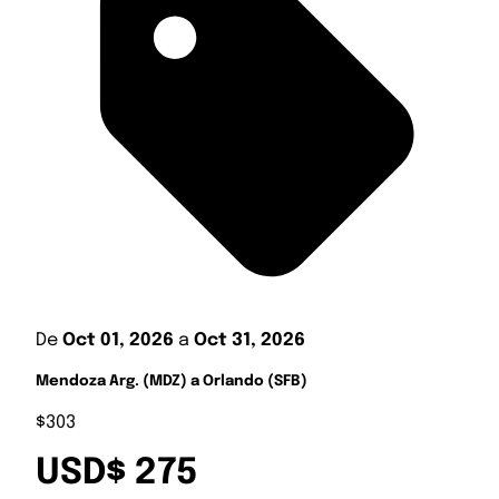
De
Oct 01, 2026
a
Oct 31, 2026
Mendoza Arg. (MDZ) a Orlando (SFB)
$303
USD$ 275