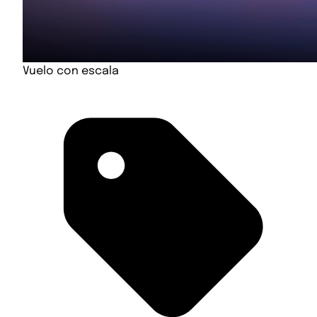
Vuelo con escala