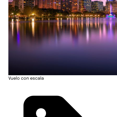
Vuelo con escala