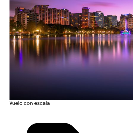
Vuelo con escala