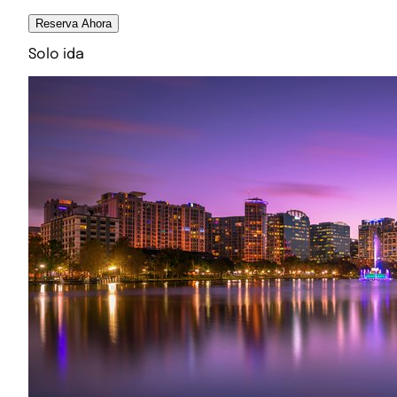
Reserva Ahora
Solo ida