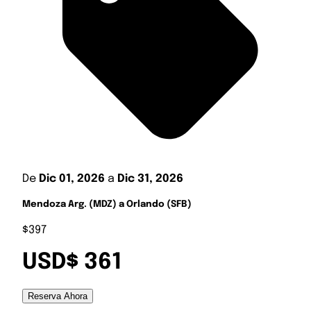
De
Dic 01, 2026
a
Dic 31, 2026
Mendoza Arg. (MDZ) a Orlando (SFB)
$397
USD$ 361
Reserva Ahora