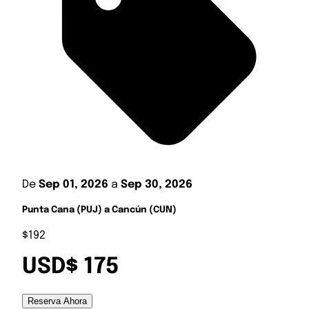
De
Sep 01, 2026
a
Sep 30, 2026
Punta Cana (PUJ) a Cancún (CUN)
$192
USD$ 175
Reserva Ahora