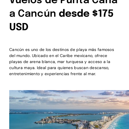
Vuelos de Punta Cana
a Cancún
desde $175
USD
Cancún es uno de los destinos de playa más famosos
del mundo. Ubicado en el Caribe mexicano, ofrece
playas de arena blanca, mar turquesa y acceso a la
cultura maya. Ideal para quienes buscan descanso,
entretenimiento y experiencias frente al mar.