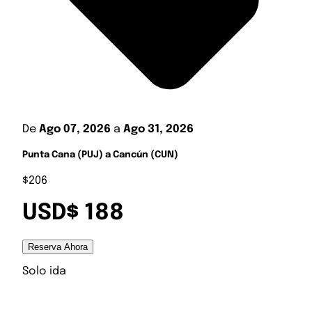
De
Ago 07, 2026
a
Ago 31, 2026
Punta Cana (PUJ) a Cancún (CUN)
$206
USD$ 188
Reserva Ahora
Solo ida