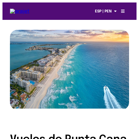
ESP | PEN