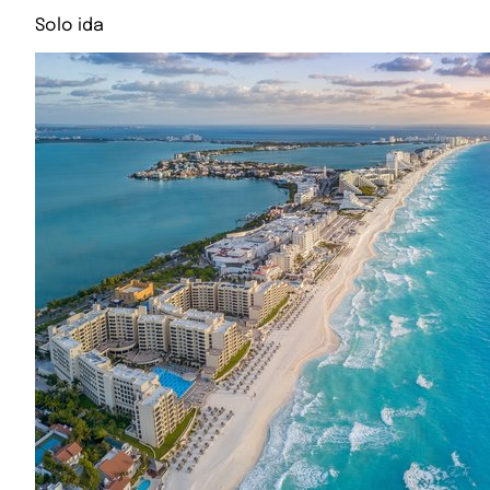
Solo ida