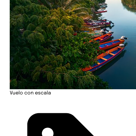
Vuelo con escala