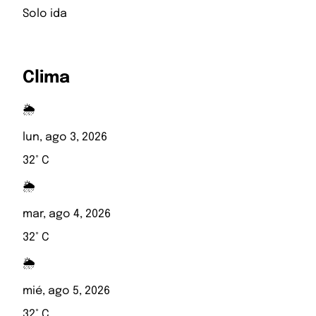
Solo ida
Clima
🌦️
lun, ago 3, 2026
32° C
🌦️
mar, ago 4, 2026
32° C
🌦️
mié, ago 5, 2026
32° C