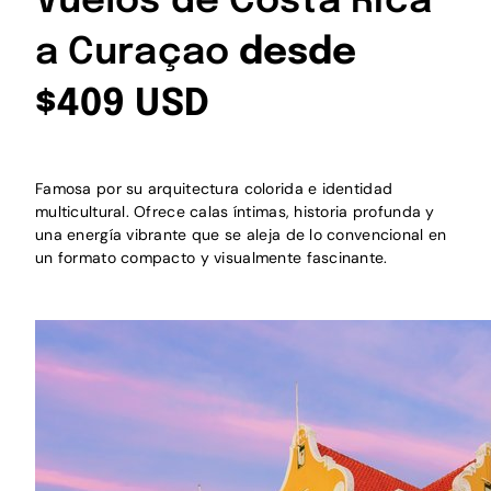
Vuelos de Costa Rica
a Curaçao
desde
$409 USD
Famosa por su arquitectura colorida e identidad
multicultural. Ofrece calas íntimas, historia profunda y
una energía vibrante que se aleja de lo convencional en
un formato compacto y visualmente fascinante.