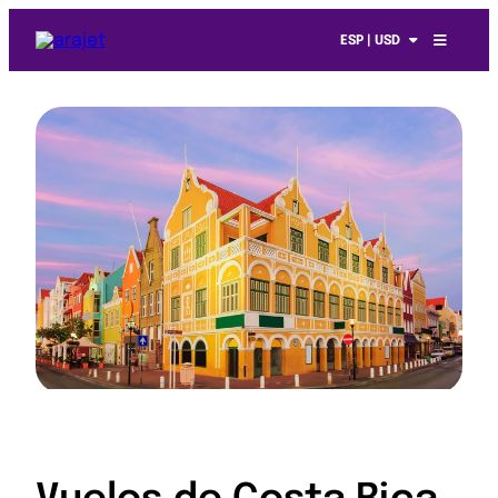
ESP | USD