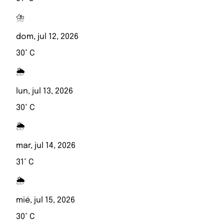
⛈️
dom, jul 12, 2026
30° C
🌦️
lun, jul 13, 2026
30° C
🌦️
mar, jul 14, 2026
31° C
🌦️
mié, jul 15, 2026
30° C