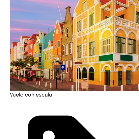
Vuelo con escala