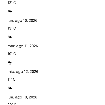
12° C
🌤️
lun, ago 10, 2026
13° C
🌤️
mar, ago 11, 2026
10° C
🌦️
mié, ago 12, 2026
11° C
🌤️
jue, ago 13, 2026