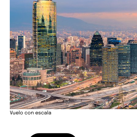
Vuelo con escala