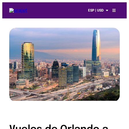
ESP | USD