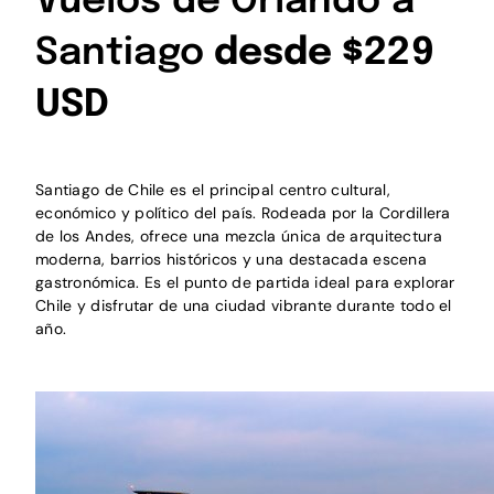
Vuelos de Orlando a
Santiago
desde $229
USD
Santiago de Chile es el principal centro cultural,
económico y político del país. Rodeada por la Cordillera
de los Andes, ofrece una mezcla única de arquitectura
moderna, barrios históricos y una destacada escena
gastronómica. Es el punto de partida ideal para explorar
Chile y disfrutar de una ciudad vibrante durante todo el
año.