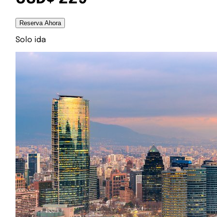
Reserva Ahora
Solo ida