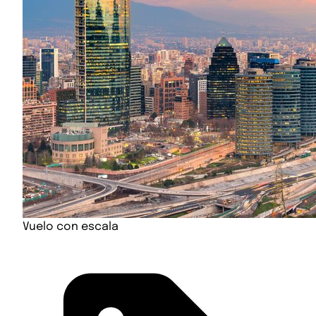
Vuelo con escala