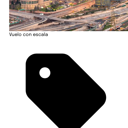
Vuelo con escala