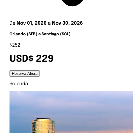
De
Nov 01, 2026
a
Nov 30, 2026
Orlando (SFB) a Santiago (SCL)
$252
USD$ 229
Reserva Ahora
Solo ida