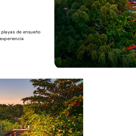
ra playas de ensueño
experiencia