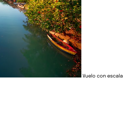
Vuelo con escala