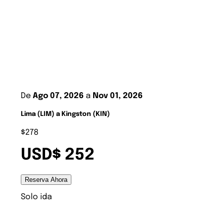
De
Ago 07, 2026
a
Nov 01, 2026
Lima (LIM) a Kingston (KIN)
$278
USD$ 252
Reserva Ahora
Solo ida