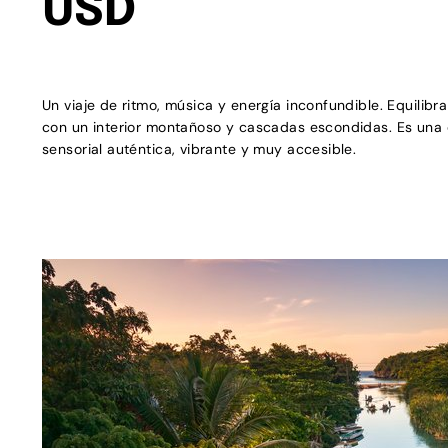
USD
Un viaje de ritmo, música y energía inconfundible. Equilib
con un interior montañoso y cascadas escondidas. Es una 
sensorial auténtica, vibrante y muy accesible.