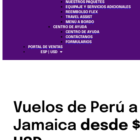
NUESTROS PAQUETES
EQUIPAJE Y SERVICIOS ADICIONALES
REEMBOLSO FLEX
TRAVEL ASSIST
MENÚ A BORDO
CENTRO DE AYUDA
CENTRO DE AYUDA
CONTÁCTANOS
FORMULARIOS
PORTAL DE VENTAS
ESP | USD
Vuelos de Perú a
Jamaica
desde 