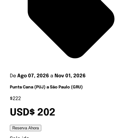
De
Ago 07, 2026
a
Nov 01, 2026
Punta Cana (PUJ) a São Paulo (GRU)
$222
USD$ 202
Reserva Ahora