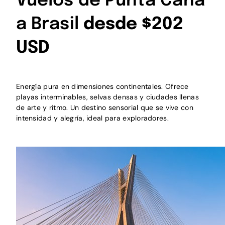
Vuelos de Punta Cana
a Brasil
desde $202
USD
Energía pura en dimensiones continentales. Ofrece
playas interminables, selvas densas y ciudades llenas
de arte y ritmo. Un destino sensorial que se vive con
intensidad y alegría, ideal para exploradores.