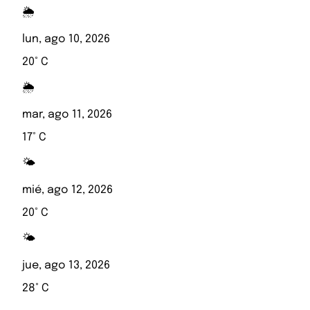
🌦️
lun, ago 10, 2026
20° C
🌦️
mar, ago 11, 2026
17° C
🌤️
mié, ago 12, 2026
20° C
🌤️
jue, ago 13, 2026
28° C