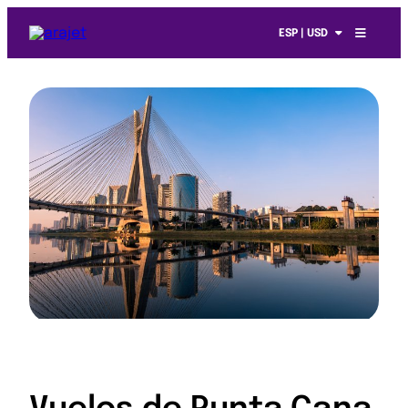
ESP | USD