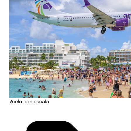
Vuelo con escala