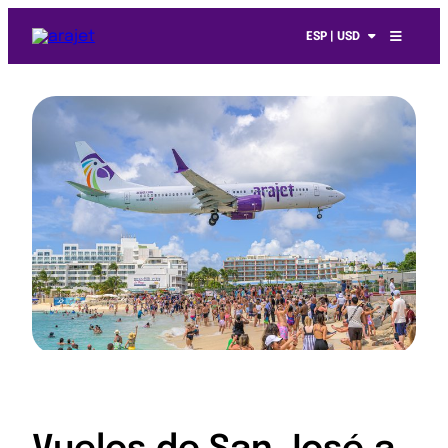
ESP | USD