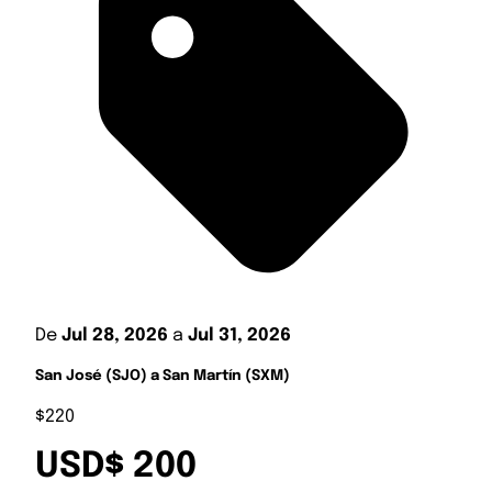
De
Jul 28, 2026
a
Jul 31, 2026
San José (SJO) a San Martín (SXM)
$220
USD$ 200