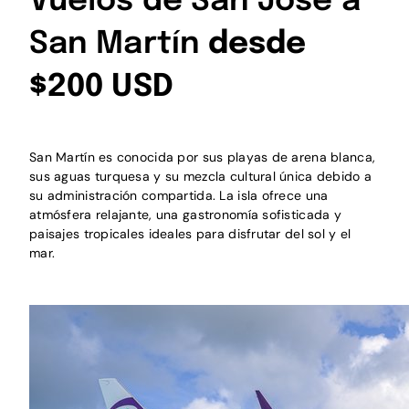
Vuelos de San José a
San Martín
desde
$200 USD
San Martín es conocida por sus playas de arena blanca,
sus aguas turquesa y su mezcla cultural única debido a
su administración compartida. La isla ofrece una
atmósfera relajante, una gastronomía sofisticada y
paisajes tropicales ideales para disfrutar del sol y el
mar.