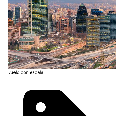
Vuelo con escala