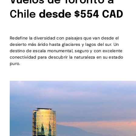
Vuelos de Toronto a
Chile
desde $554 CAD
Redefine la diversidad con paisajes que van desde el
desierto más árido hasta glaciares y lagos del sur. Un
destino de escala monumental, seguro y con excelente
conectividad para descubrir la naturaleza en su estado
puro.