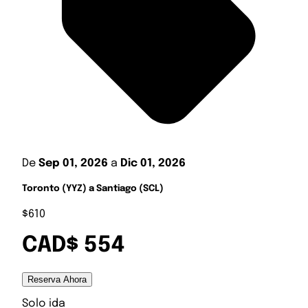
De
Sep 01, 2026
a
Dic 01, 2026
Toronto (YYZ) a Santiago (SCL)
$610
CAD$ 554
Reserva Ahora
Solo ida