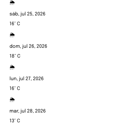
🌦️
sáb, jul 25, 2026
16° C
🌦️
dom, jul 26, 2026
18° C
🌦️
lun, jul 27, 2026
16° C
🌦️
mar, jul 28, 2026
13° C