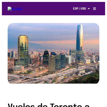
ESP | USD