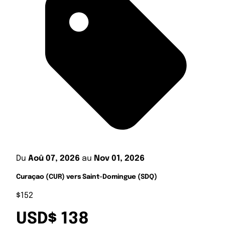
Du
Aoû 07, 2026
au
Nov 01, 2026
Curaçao (CUR) vers Saint-Domingue (SDQ)
$152
USD$ 138