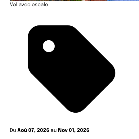
Vol avec escale
Du
Aoû 07, 2026
au
Nov 01, 2026