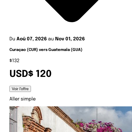
Du
Aoû 07, 2026
au
Nov 01, 2026
Curaçao (CUR) vers Guatemala (GUA)
$132
USD$ 120
Voir l'offre
Aller simple