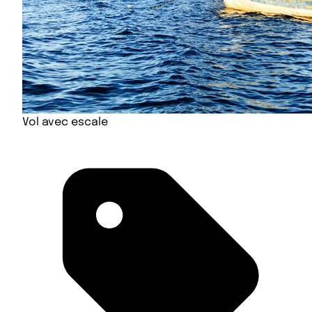
Vol avec escale