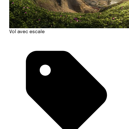
Vol avec escale