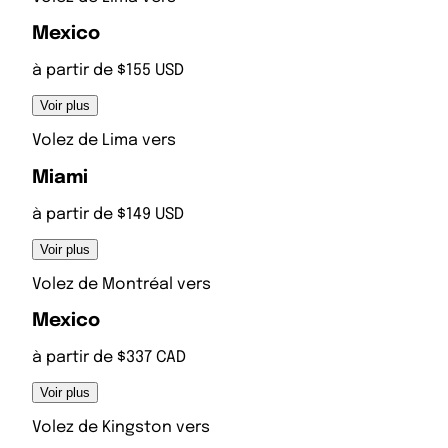
Mexico
à partir de $155 USD
Voir plus
Volez de
Lima
vers
Miami
à partir de $149 USD
Voir plus
Volez de
Montréal
vers
Mexico
à partir de $337 CAD
Voir plus
Volez de
Kingston
vers