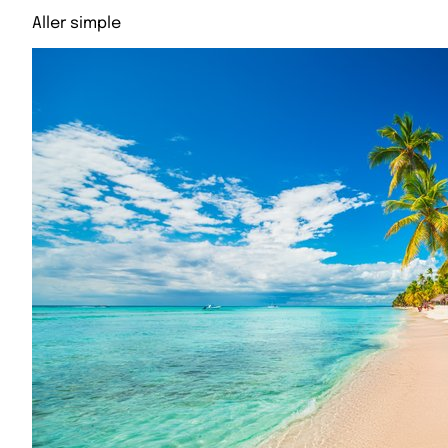
Aller simple