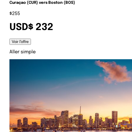
Curaçao (CUR) vers Boston (BOS)
$255
USD$ 232
Voir l'offre
Aller simple