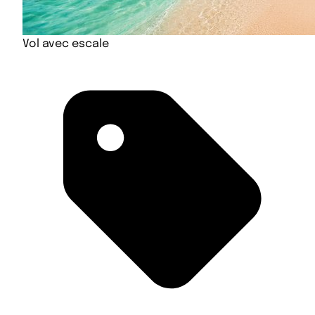
Vol avec escale