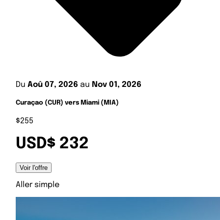
Du
Aoû 07, 2026
au
Nov 01, 2026
Curaçao (CUR) vers Miami (MIA)
$255
USD$ 232
Voir l'offre
Aller simple