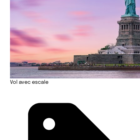
Vol avec escale