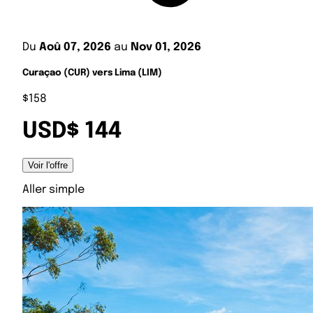
Du
Aoû 07, 2026
au
Nov 01, 2026
Curaçao (CUR) vers Lima (LIM)
$158
USD$ 144
Voir l'offre
Aller simple