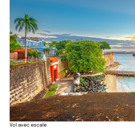
Vol avec escale