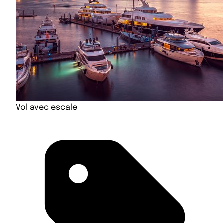
Vol avec escale