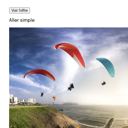
Voir l'offre
Aller simple