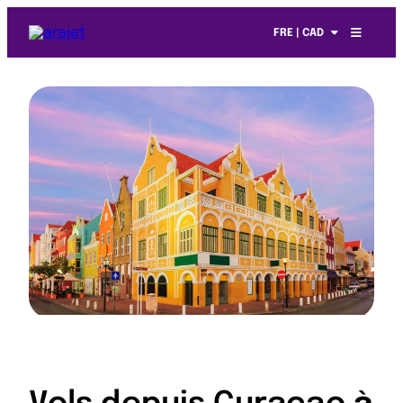
FRE | CAD