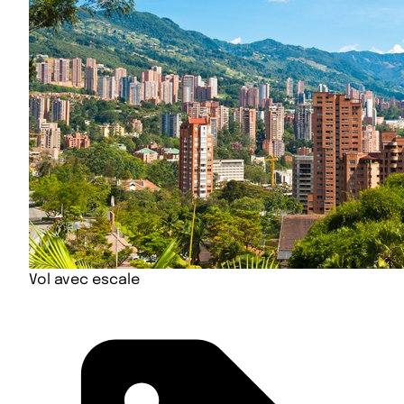
Vol avec escale