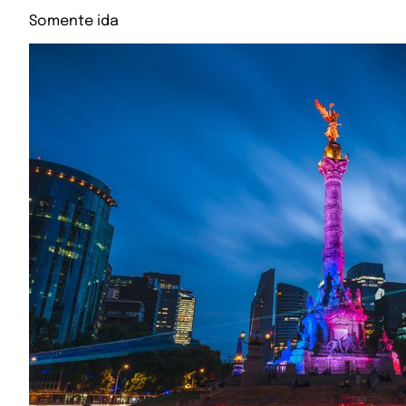
Somente ida