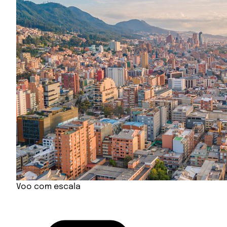
Voo com escala