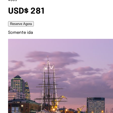
USD$ 281
Reserve Agora
Somente ida