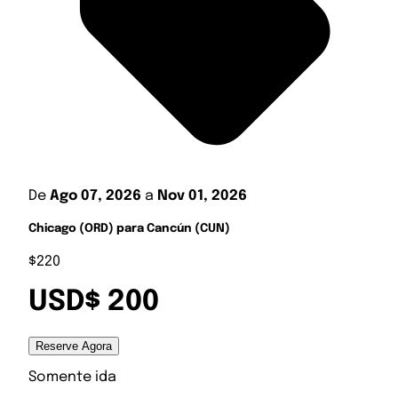
De
Ago 07, 2026
a
Nov 01, 2026
Chicago (ORD) para Cancún (CUN)
$220
USD$ 200
Reserve Agora
Somente ida