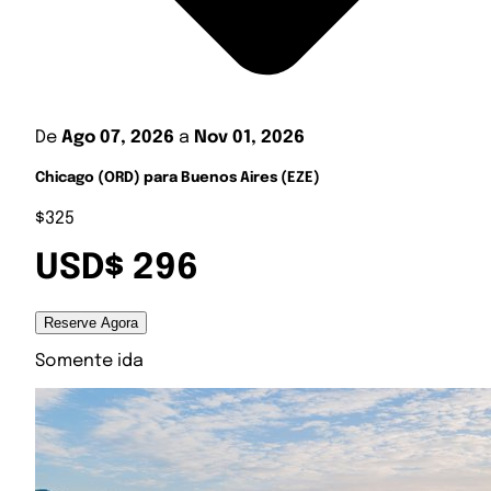
De
Ago 07, 2026
a
Nov 01, 2026
Chicago (ORD) para Buenos Aires (EZE)
$325
USD$ 296
Reserve Agora
Somente ida