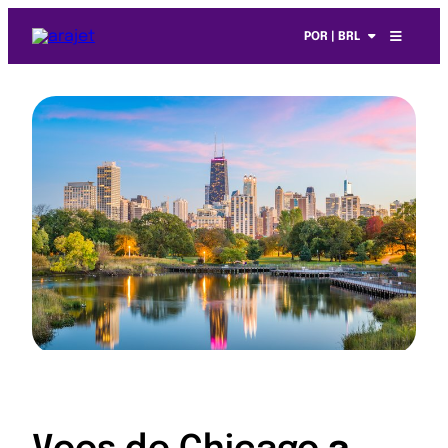
POR | BRL