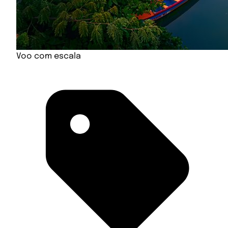
Voo com escala