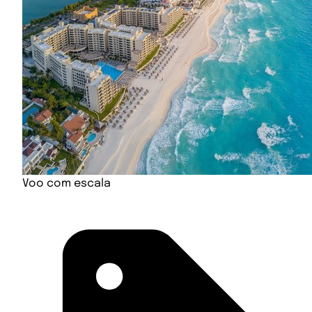
Voo com escala