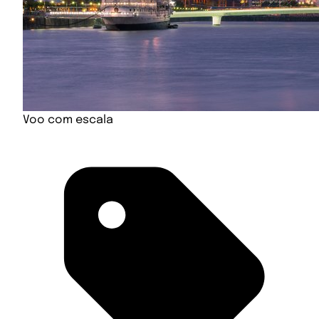
Voo com escala