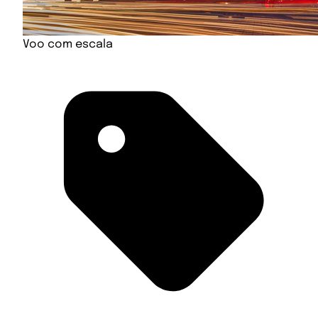
Voo com escala