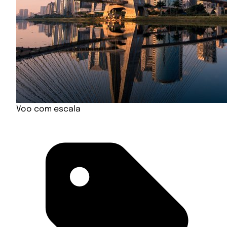
Voo com escala