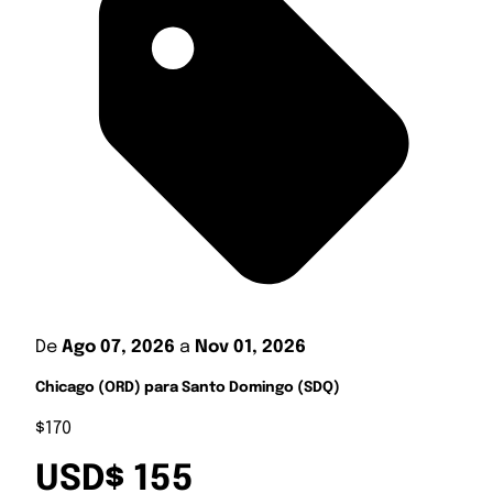
De
Ago 07, 2026
a
Nov 01, 2026
Chicago (ORD) para Santo Domingo (SDQ)
$170
USD$ 155