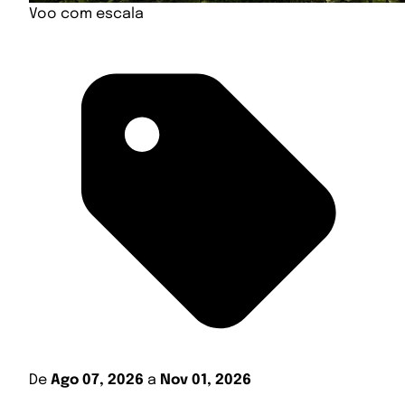
Voo com escala
De
Ago 07, 2026
a
Nov 01, 2026