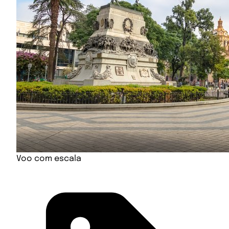
Voo com escala