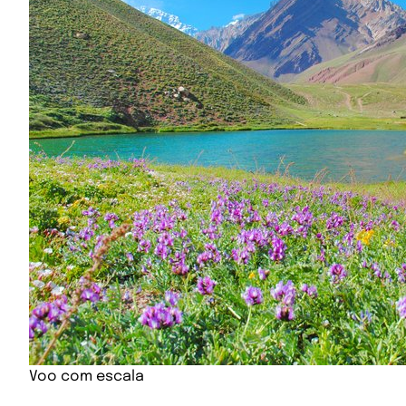
Voo com escala