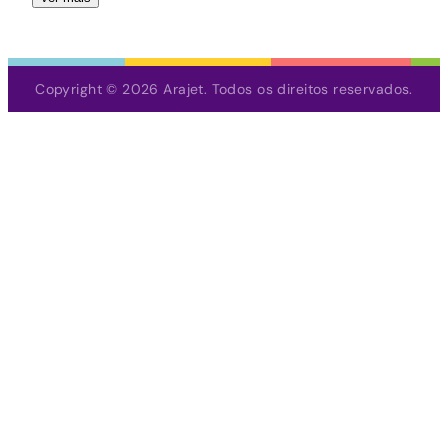
Copyright © 2026 Arajet. Todos os direitos reservados.