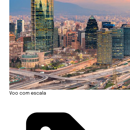
Voo com escala