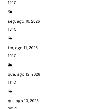
12° C
🌤️
seg, ago 10, 2026
13° C
🌤️
ter, ago 11, 2026
10° C
🌦️
qua, ago 12, 2026
11° C
🌤️
qui, ago 13, 2026