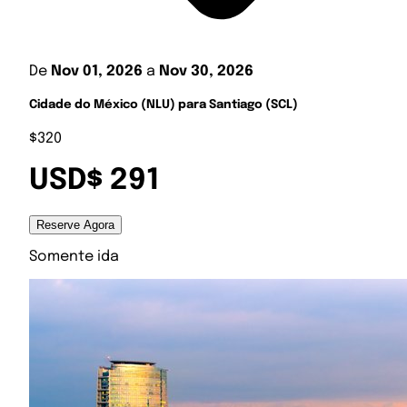
De
Nov 01, 2026
a
Nov 30, 2026
Cidade do México (NLU) para Santiago (SCL)
$320
USD$ 291
Reserve Agora
Somente ida