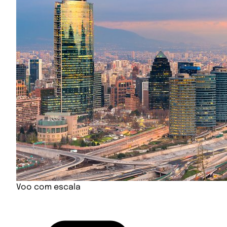
Voo com escala