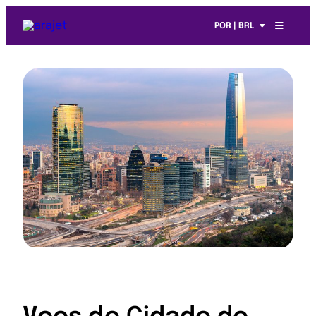
POR | BRL