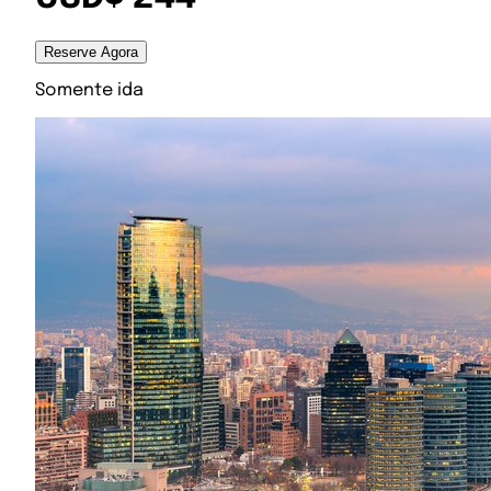
Reserve Agora
Somente ida