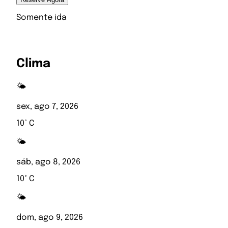
Somente ida
Clima
🌤️
sex, ago 7, 2026
10° C
🌤️
sáb, ago 8, 2026
10° C
🌤️
dom, ago 9, 2026