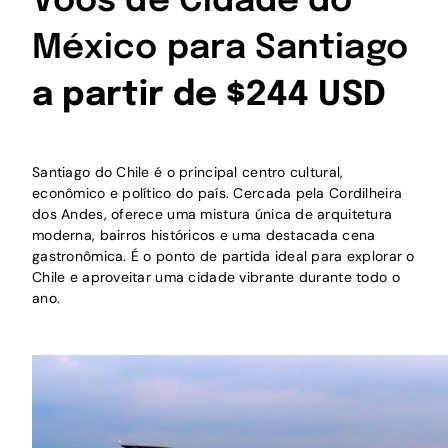
Voos de Cidade do
México para Santiago
a partir de $244 USD
Santiago do Chile é o principal centro cultural,
econômico e político do país. Cercada pela Cordilheira
dos Andes, oferece uma mistura única de arquitetura
moderna, bairros históricos e uma destacada cena
gastronômica. É o ponto de partida ideal para explorar o
Chile e aproveitar uma cidade vibrante durante todo o
ano.