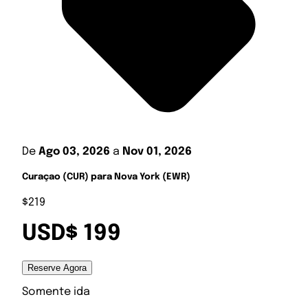
De
Ago 03, 2026
a
Nov 01, 2026
Curaçao (CUR) para Nova York (EWR)
$219
USD$ 199
Reserve Agora
Somente ida