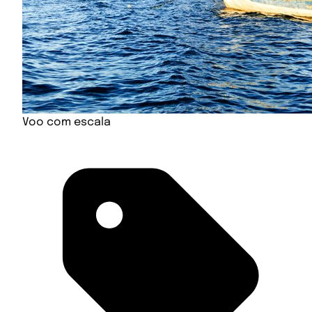
Voo com escala