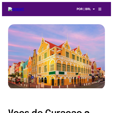
POR | BRL