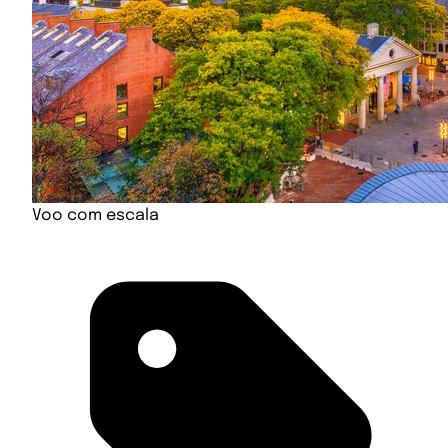
Voo com escala