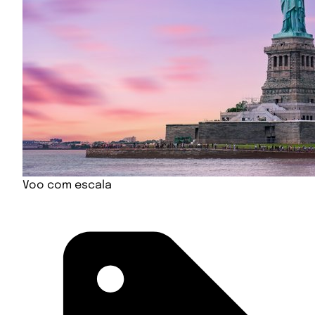
Voo com escala