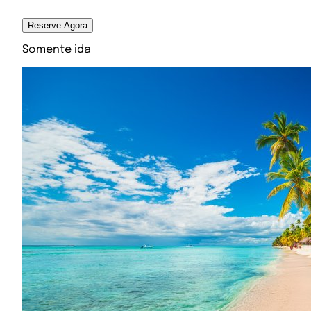
Reserve Agora
Somente ida