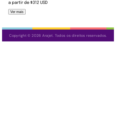
a partir de $312 USD
Ver mais
Copyright © 2026 Arajet. Todos os direitos reservados.