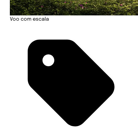
Voo com escala