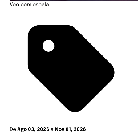
Voo com escala
De
Ago 03, 2026
a
Nov 01, 2026