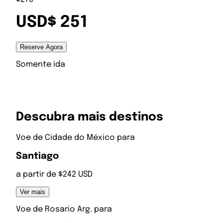
USD$ 251
Reserve Agora
Somente ida
Descubra mais destinos
Voe de
Cidade do México
para
Santiago
a partir de $242 USD
Ver mais
Voe de
Rosario Arg.
para