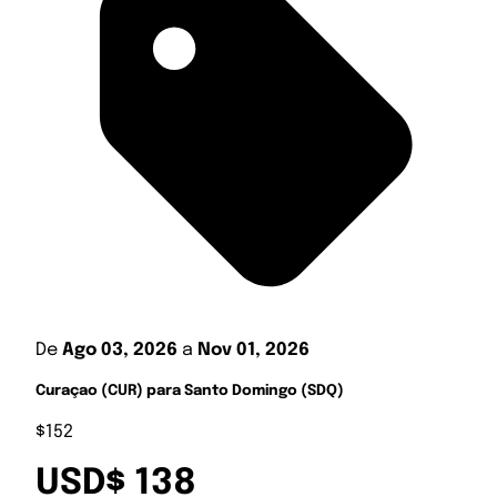
De
Ago 03, 2026
a
Nov 01, 2026
Curaçao (CUR) para Santo Domingo (SDQ)
$152
USD$ 138