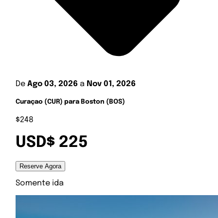
De
Ago 03, 2026
a
Nov 01, 2026
Curaçao (CUR) para Boston (BOS)
$248
USD$ 225
Reserve Agora
Somente ida