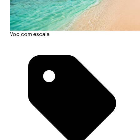
Voo com escala