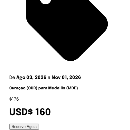
De
Ago 03, 2026
a
Nov 01, 2026
Curaçao (CUR) para Medellín (MDE)
$176
USD$ 160
Reserve Agora