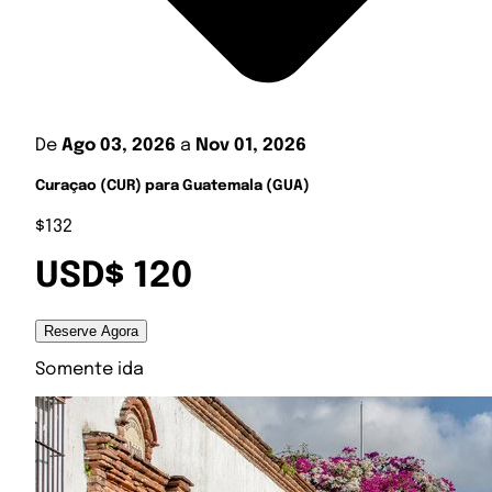
De
Ago 03, 2026
a
Nov 01, 2026
Curaçao (CUR) para Guatemala (GUA)
$132
USD$ 120
Reserve Agora
Somente ida