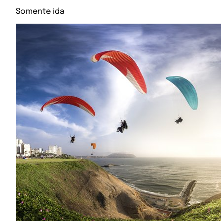
Somente ida