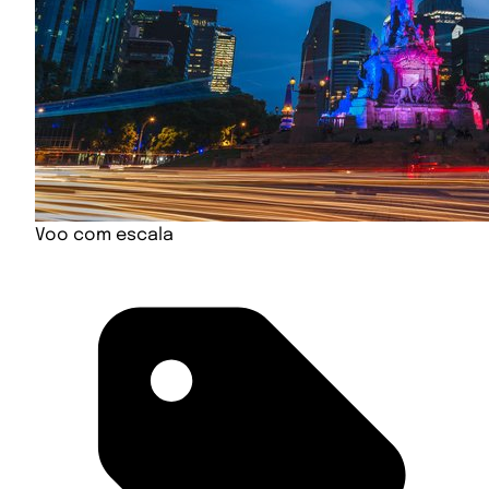
Voo com escala