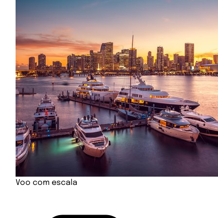
Voo com escala