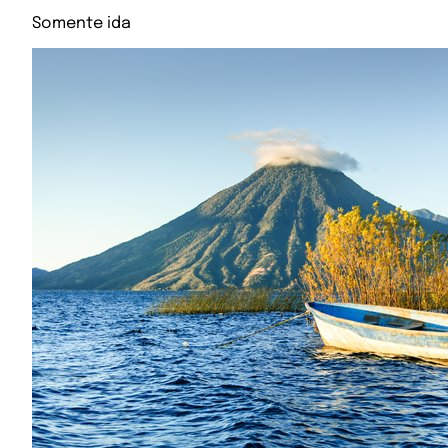
Somente ida