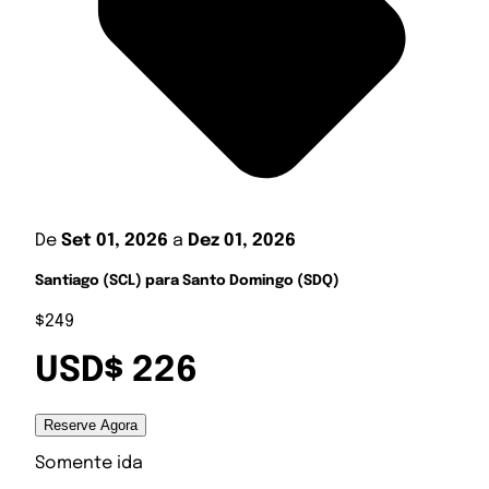
De
Set 01, 2026
a
Dez 01, 2026
Santiago (SCL) para Santo Domingo (SDQ)
$249
USD$ 226
Reserve Agora
Somente ida