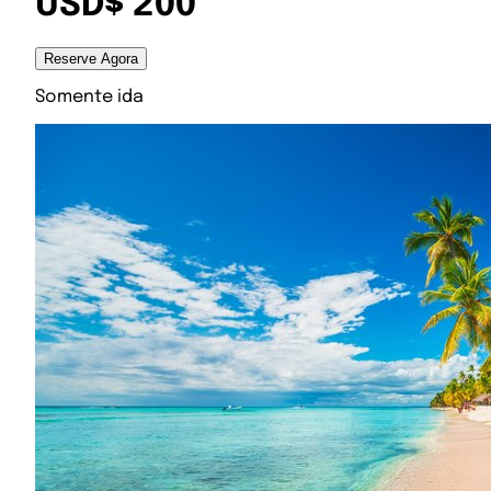
USD$ 200
Reserve Agora
Somente ida