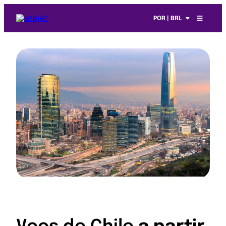
POR | BRL