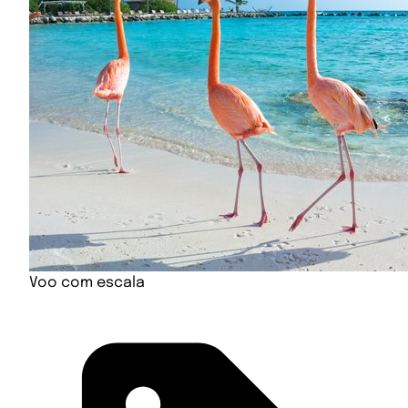
Voo com escala