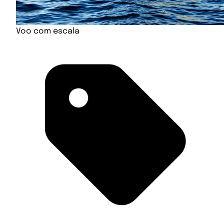
Voo com escala