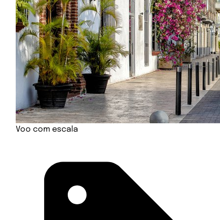
Voo com escala