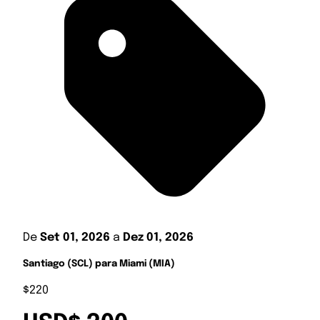
De
Set 01, 2026
a
Dez 01, 2026
Santiago (SCL) para Miami (MIA)
$220