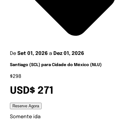
De
Set 01, 2026
a
Dez 01, 2026
Santiago (SCL) para Cidade do México (NLU)
$298
USD$ 271
Reserve Agora
Somente ida