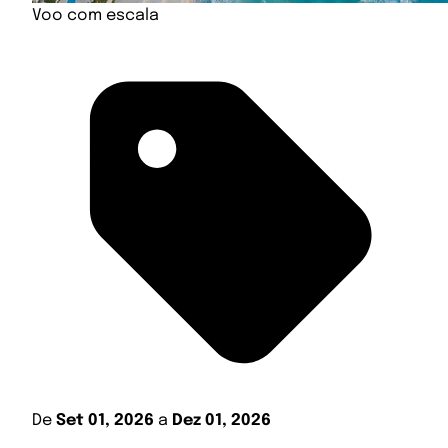
Voo com escala
De
Set 01, 2026
a
Dez 01, 2026