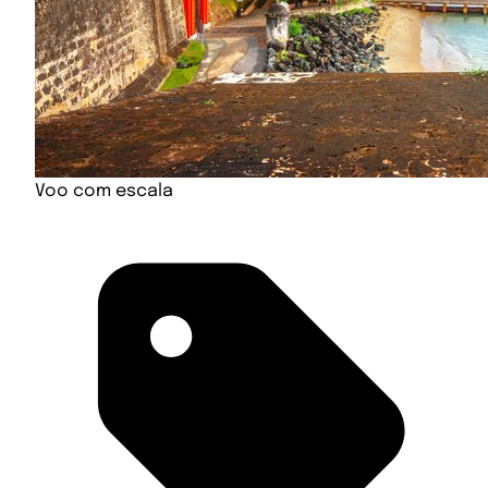
Voo com escala