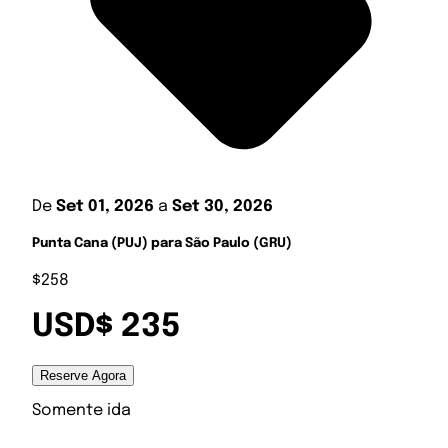
De
Set 01, 2026
a
Set 30, 2026
Punta Cana (PUJ) para São Paulo (GRU)
$258
USD$ 235
Reserve Agora
Somente ida