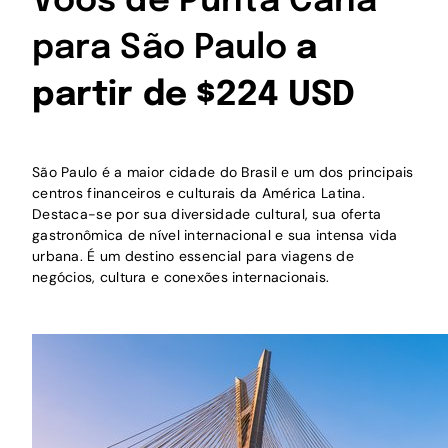
Voos de Punta Cana
para São Paulo
a
partir de $224 USD
São Paulo é a maior cidade do Brasil e um dos principais
centros financeiros e culturais da América Latina.
Destaca-se por sua diversidade cultural, sua oferta
gastronômica de nível internacional e sua intensa vida
urbana. É um destino essencial para viagens de
negócios, cultura e conexões internacionais.