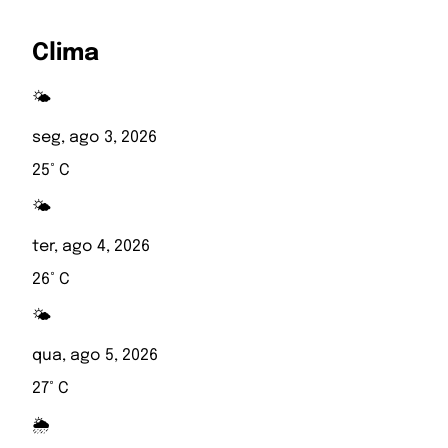
Clima
🌤️
seg, ago 3, 2026
25° C
🌤️
ter, ago 4, 2026
26° C
🌤️
qua, ago 5, 2026
27° C
🌦️