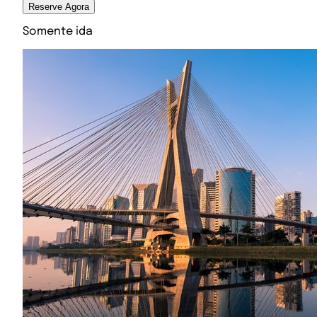
Reserve Agora
Somente ida