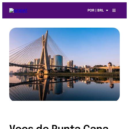
POR | BRL