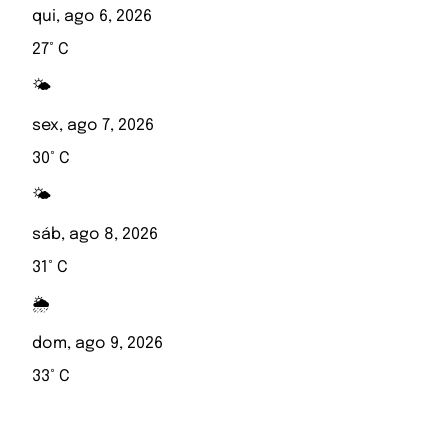
qui, ago 6, 2026
27° C
🌤️
sex, ago 7, 2026
30° C
🌤️
sáb, ago 8, 2026
31° C
🌦️
dom, ago 9, 2026
33° C