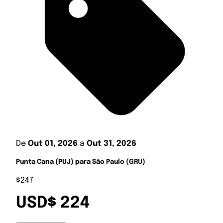
De
Out 01, 2026
a
Out 31, 2026
Punta Cana (PUJ) para São Paulo (GRU)
$247
USD$ 224