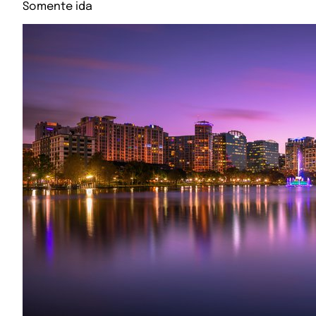
Somente ida