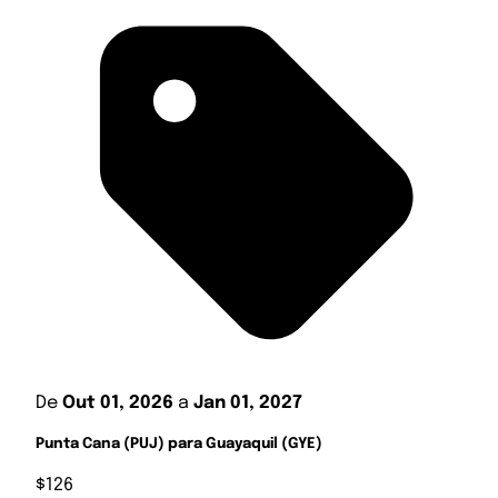
De
Out 01, 2026
a
Jan 01, 2027
Punta Cana (PUJ) para Guayaquil (GYE)
$126