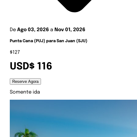
De
Ago 03, 2026
a
Nov 01, 2026
Punta Cana (PUJ) para San Juan (SJU)
$127
USD$ 116
Reserve Agora
Somente ida