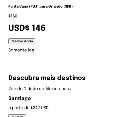
Punta Cana (PUJ) para Orlando (SFB)
$160
USD$ 146
Reserve Agora
Somente ida
Descubra mais destinos
Voe de
Cidade do México
para
Santiago
a partir de $242 USD