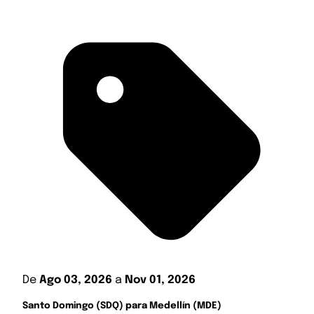
De
Ago 03, 2026
a
Nov 01, 2026
Santo Domingo (SDQ) para Medellín (MDE)