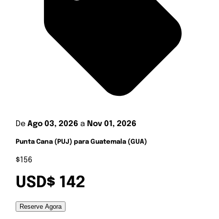
De
Ago 03, 2026
a
Nov 01, 2026
Punta Cana (PUJ) para Guatemala (GUA)
$156
USD$ 142
Reserve Agora