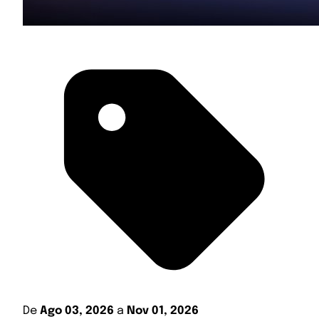
De
Ago 03, 2026
a
Nov 01, 2026