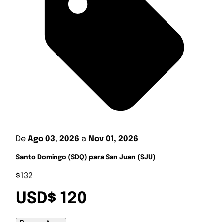
De
Ago 03, 2026
a
Nov 01, 2026
Santo Domingo (SDQ) para San Juan (SJU)
$132
USD$ 120