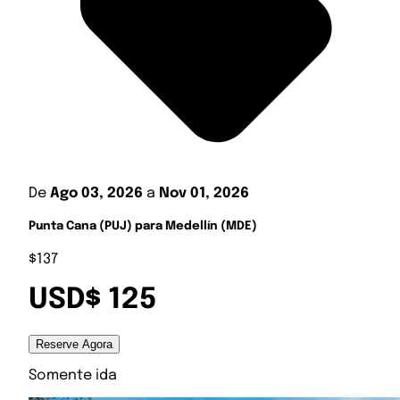
De
Ago 03, 2026
a
Nov 01, 2026
Punta Cana (PUJ) para Medellín (MDE)
$137
USD$ 125
Reserve Agora
Somente ida