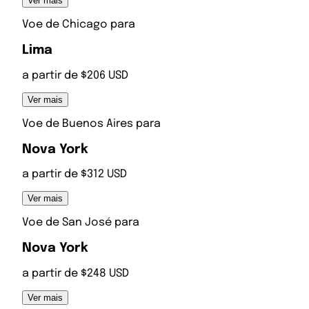
Ver mais
Voe de
Chicago
para
Lima
a partir de $206 USD
Ver mais
Voe de
Buenos Aires
para
Nova York
a partir de $312 USD
Ver mais
Voe de
San José
para
Nova York
a partir de $248 USD
Ver mais