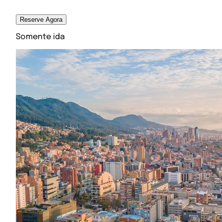
Reserve Agora
Somente ida