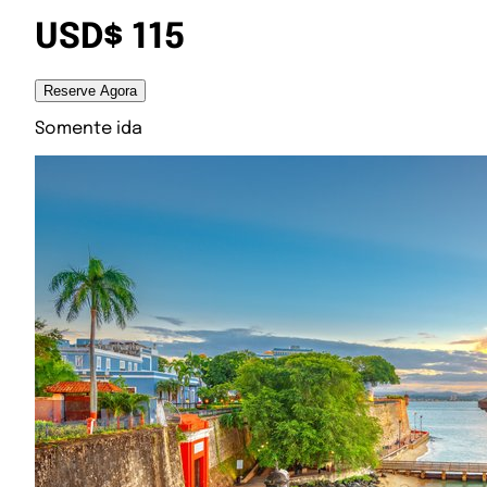
USD$ 115
Reserve Agora
Somente ida