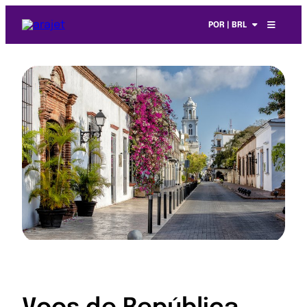
POR | BRL