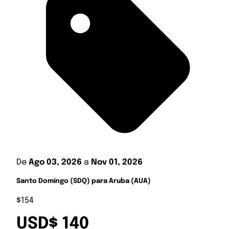
De
Ago 03, 2026
a
Nov 01, 2026
Santo Domingo (SDQ) para Aruba (AUA)
$154
USD$ 140