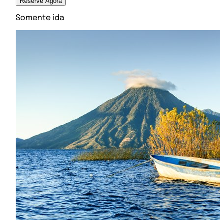
Reserve Agora
Somente ida