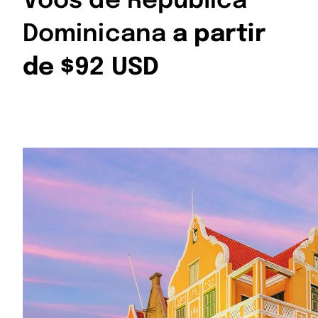
Voos de República
Dominicana
a partir
de $92 USD