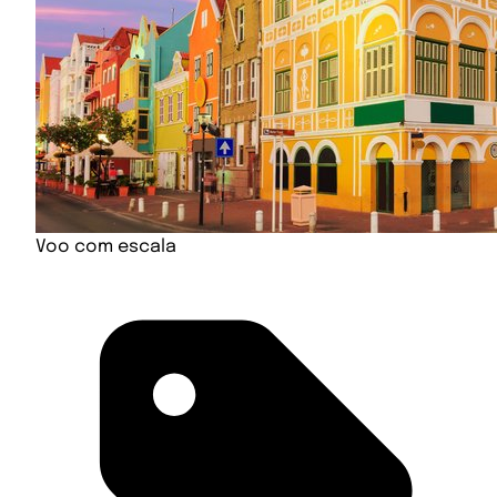
Voo com escala