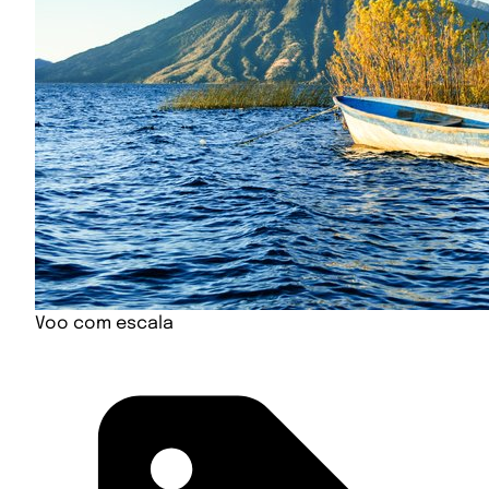
Voo com escala